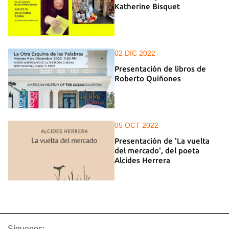
Katherine Bisquet
02 DIC 2022
Presentación de libros de
Roberto Quiñones
05 OCT 2022
Presentación de 'La vuelta
del mercado', del poeta
Alcides Herrera
Síguenos: