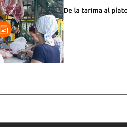
De la tarima al plato