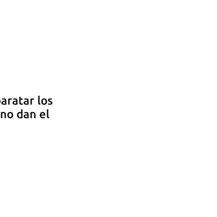
aratar los
 no dan el