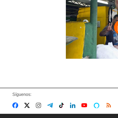
Síguenos: