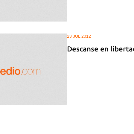
23 JUL 2012
Descanse en libert