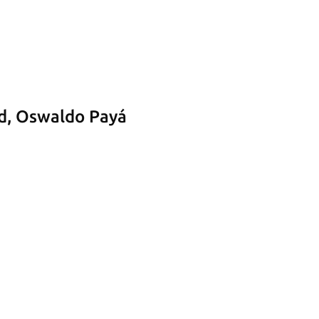
ad, Oswaldo Payá