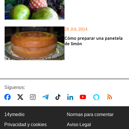
28 JUL 2014
Cómo preparar una panetela
de limón
Síguenos:
14ymedio
Normas para comentar
Privacidad y cookies
Aviso Legal