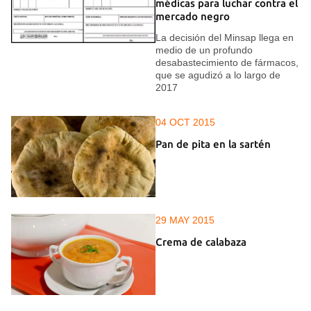
médicas para luchar contra el
mercado negro
La decisión del Minsap llega en
medio de un profundo
desabastecimiento de fármacos,
que se agudizó a lo largo de
2017
04 OCT 2015
Pan de pita en la sartén
29 MAY 2015
Crema de calabaza