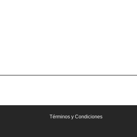
Términos y Condiciones