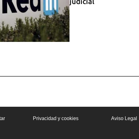
judicial
ar
Privacidad y cookies
Aviso Legal