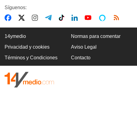
Síguenos:
14ymedio
Normas para comentar
Privacidad y cookies
Aviso Legal
Términos y Condiciones
Contacto