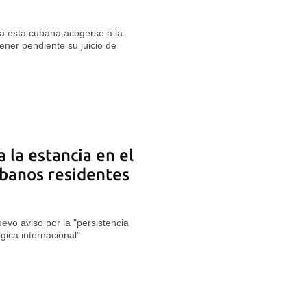
 a esta cubana acogerse a la
ener pendiente su juicio de
 la estancia en el
ubanos residentes
evo aviso por la "persistencia
gica internacional"