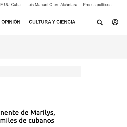
EE UU-Cuba
Luis Manuel Otero Alcántara
Presos políticos
OPINIÓN
CULTURA Y CIENCIA
nente de Marilys,
 miles de cubanos