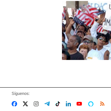
Síguenos: