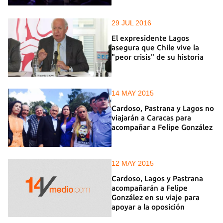
29 JUL 2016
El expresidente Lagos
asegura que Chile vive la
"peor crisis" de su historia
14 MAY 2015
Cardoso, Pastrana y Lagos no
viajarán a Caracas para
acompañar a Felipe González
12 MAY 2015
Cardoso, Lagos y Pastrana
acompañarán a Felipe
González en su viaje para
apoyar a la oposición