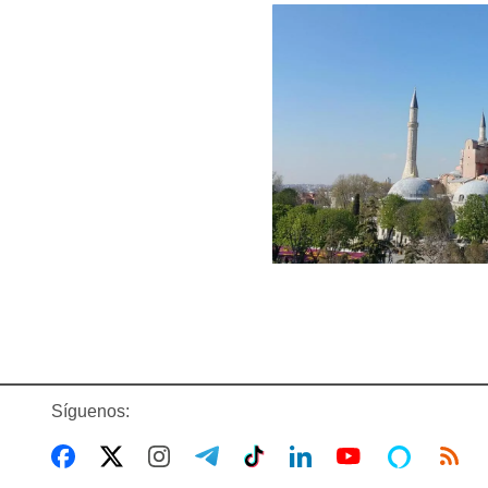
Síguenos: