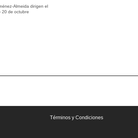
ménez-Almeida dirigen el
e 20 de octubre
Términos y Condiciones