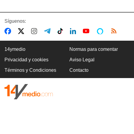
Síguenos:
14ymedio
Normas para comentar
Privacidad y cookies
Aviso Legal
Términos y Condiciones
Contacto