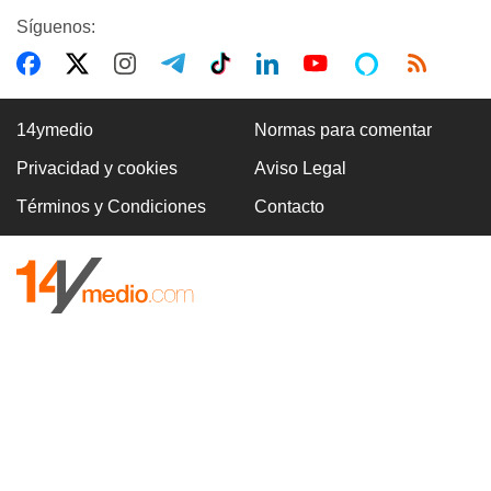
Síguenos:
14ymedio
Normas para comentar
Privacidad y cookies
Aviso Legal
Términos y Condiciones
Contacto