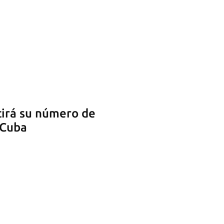
cirá su número de
 Cuba