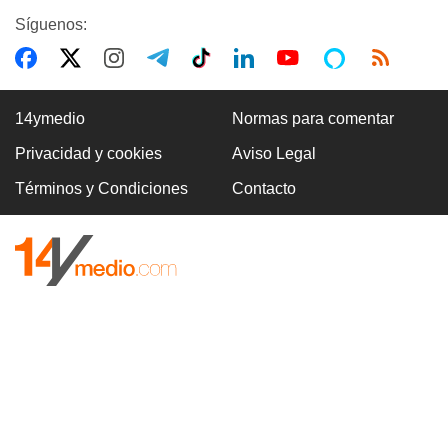
Síguenos:
14ymedio
Normas para comentar
Privacidad y cookies
Aviso Legal
Términos y Condiciones
Contacto