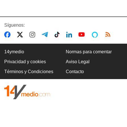
Síguenos:
14ymedio
Normas para comentar
Privacidad y cookies
Aviso Legal
Términos y Condiciones
Contacto