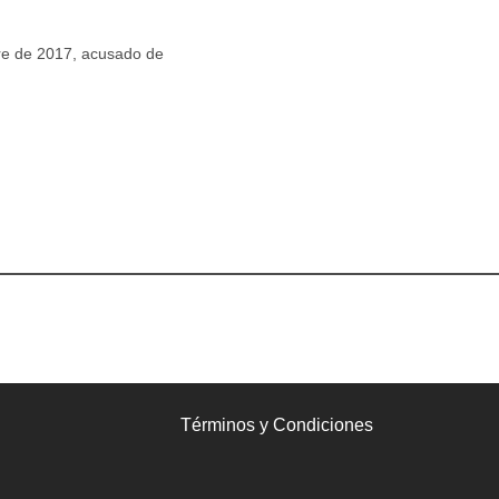
bre de 2017, acusado de
Términos y Condiciones