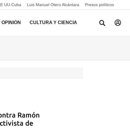
EE UU-Cuba
Luis Manuel Otero Alcántara
Presos políticos
OPINIÓN
CULTURA Y CIENCIA
contra Ramón
ctivista de