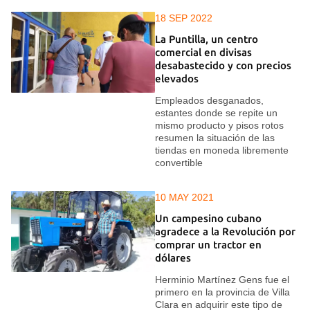
18 SEP 2022
La Puntilla, un centro
comercial en divisas
desabastecido y con precios
elevados
Empleados desganados,
estantes donde se repite un
mismo producto y pisos rotos
resumen la situación de las
tiendas en moneda libremente
convertible
10 MAY 2021
Un campesino cubano
agradece a la Revolución por
comprar un tractor en
dólares
Herminio Martínez Gens fue el
primero en la provincia de Villa
Clara en adquirir este tipo de