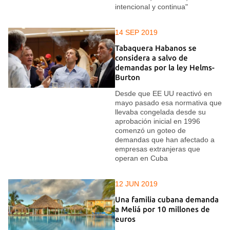
intencional y continua"
14 SEP 2019
Tabaquera Habanos se
considera a salvo de
demandas por la ley Helms-
Burton
Desde que EE UU reactivó en
mayo pasado esa normativa que
llevaba congelada desde su
aprobación inicial en 1996
comenzó un goteo de
demandas que han afectado a
empresas extranjeras que
operan en Cuba
12 JUN 2019
Una familia cubana demanda
a Meliá por 10 millones de
euros