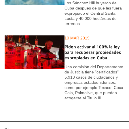
Los Sánchez Hill huyeron de
Cuba después de que les fuera
expropiado el Central Santa
Lucía y 40.000 hectáreas de
terrenos
10 MAR 2019
Piden activar al 100% la ley
para recuperar propiedades
expropiadas en Cuba
Una comisión del Departamento
de Justicia tiene "certificados"
5.913 casos de ciudadanos y
empresas estadounidenses,
como por ejemplo Texaco, Coca
Cola, Palmolive, que pueden
acogerse al Titulo III