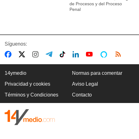
de Procesos y del Proceso
Penal
Síguenos:
14ymedio
Normas para comentar
Privacidad y cookies
Aviso Legal
Términos y Condiciones
Contacto