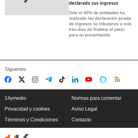
declarado sus ingresos
Solo el 45% de entidades ha
realizado las declaración jurada
de ingresos no tributarios a solo
tres días de finalizar el plazo
para su presentación
Síguenos:
14ymedio
Normas para comentar
Privacidad y cookies
Aviso Legal
Términos y Condiciones
Contacto