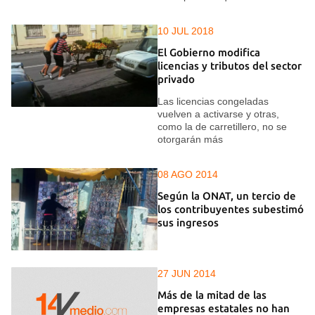
10 JUL 2018
El Gobierno modifica
licencias y tributos del sector
privado
Las licencias congeladas
vuelven a activarse y otras,
como la de carretillero, no se
otorgarán más
08 AGO 2014
Según la ONAT, un tercio de
los contribuyentes subestimó
sus ingresos
27 JUN 2014
Más de la mitad de las
empresas estatales no han