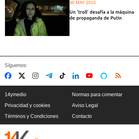
30 MAY 2015
Un 'troll' desafía a la máquina
de propaganda de Putin
Síguenos:
14ymedio
Normas para comentar
Privacidad y cookies
Aviso Legal
Términos y Condiciones
Contacto