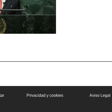
ar
Privacidad y cookies
Aviso Legal