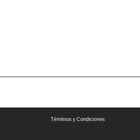
Términos y Condiciones