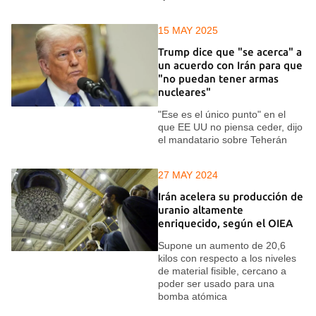
15 MAY 2025
Trump dice que "se acerca" a
un acuerdo con Irán para que
"no puedan tener armas
nucleares"
"Ese es el único punto" en el
que EE UU no piensa ceder, dijo
el mandatario sobre Teherán
27 MAY 2024
Irán acelera su producción de
uranio altamente
enriquecido, según el OIEA
Supone un aumento de 20,6
kilos con respecto a los niveles
de material fisible, cercano a
poder ser usado para una
bomba atómica