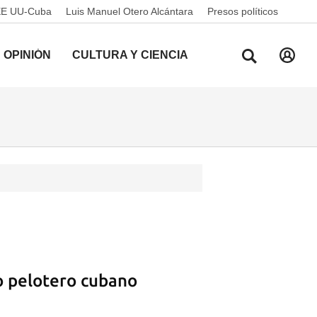
EE UU-Cuba
Luis Manuel Otero Alcántara
Presos políticos
OPINIÓN
CULTURA Y CIENCIA
ro pelotero cubano