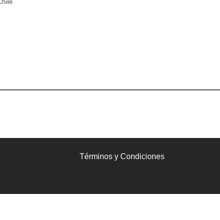
Chile
Términos y Condiciones