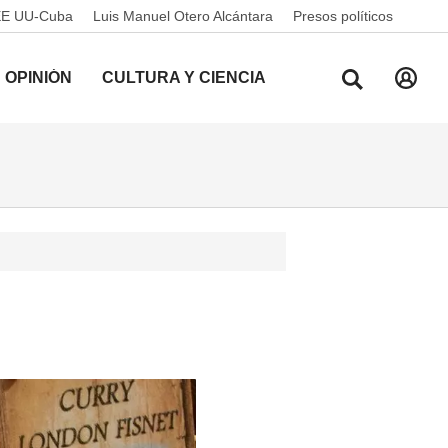
EE UU-Cuba
Luis Manuel Otero Alcántara
Presos políticos
OPINIÓN
CULTURA Y CIENCIA