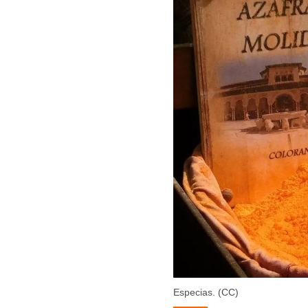
Especias. (CC)