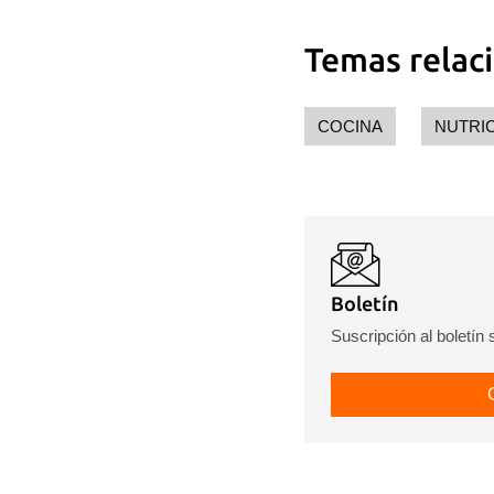
Temas relac
COCINA
NUTRI
Boletín
Suscripción al boletín