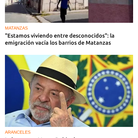
MATANZAS
"Estamos viviendo entre desconocidos": la
emigración vacía los barrios de Matanzas
ARANCELES