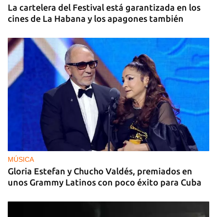
La cartelera del Festival está garantizada en los
cines de La Habana y los apagones también
MÚSICA
Gloria Estefan y Chucho Valdés, premiados en
unos Grammy Latinos con poco éxito para Cuba