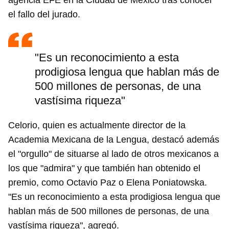
agencia EFE en la Ciudad de México tras conocer
el fallo del jurado.
"Es un reconocimiento a esta
prodigiosa lengua que hablan más de
500 millones de personas, de una
vastísima riqueza"
Celorio, quien es actualmente director de la
Academia Mexicana de la Lengua, destacó además
el "orgullo" de situarse al lado de otros mexicanos a
los que "admira" y que también han obtenido el
premio, como Octavio Paz o Elena Poniatowska.
"Es un reconocimiento a esta prodigiosa lengua que
hablan más de 500 millones de personas, de una
vastísima riqueza", agregó.