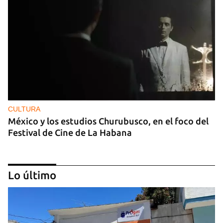
CULTURA
México y los estudios Churubusco, en el foco del
Festival de Cine de La Habana
Lo último