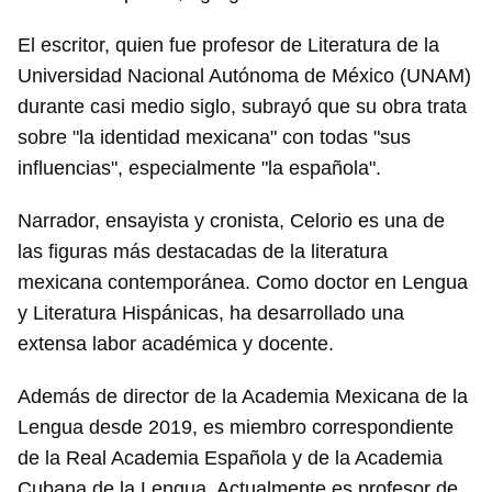
El escritor, quien fue profesor de Literatura de la
Universidad Nacional Autónoma de México (UNAM)
durante casi medio siglo, subrayó que su obra trata
sobre "la identidad mexicana" con todas "sus
influencias", especialmente "la española".
Narrador, ensayista y cronista, Celorio es una de
las figuras más destacadas de la literatura
mexicana contemporánea. Como doctor en Lengua
y Literatura Hispánicas, ha desarrollado una
extensa labor académica y docente.
Además de director de la Academia Mexicana de la
Lengua desde 2019, es miembro correspondiente
de la Real Academia Española y de la Academia
Cubana de la Lengua. Actualmente es profesor de