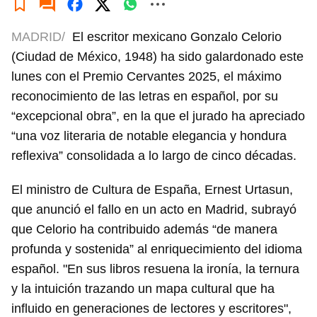
MADRID/
El escritor mexicano Gonzalo Celorio
(Ciudad de México, 1948) ha sido galardonado este
lunes con el Premio Cervantes 2025, el máximo
reconocimiento de las letras en español, por su
“excepcional obra”, en la que el jurado ha apreciado
“una voz literaria de notable elegancia y hondura
reflexiva” consolidada a lo largo de cinco décadas.
El ministro de Cultura de España, Ernest Urtasun,
que anunció el fallo en un acto en Madrid, subrayó
que Celorio ha contribuido además “de manera
profunda y sostenida” al enriquecimiento del idioma
español. "En sus libros resuena la ironía, la ternura
y la intuición trazando un mapa cultural que ha
influido en generaciones de lectores y escritores",