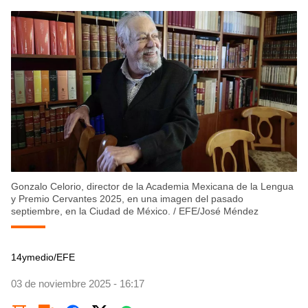
Gonzalo Celorio, director de la Academia Mexicana de la Lengua
y Premio Cervantes 2025, en una imagen del pasado
septiembre, en la Ciudad de México.
/
EFE/José Méndez
14ymedio/EFE
03 de noviembre 2025 - 16:17