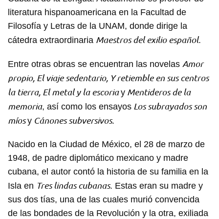
literatura hispanoamericana en la Facultad de
Filosofía y Letras de la UNAM, donde dirige la
Maestros del exilio español
cátedra extraordinaria
.
Amor
Entre otras obras se encuentran las novelas
propio, El viaje sedentario, Y retiemble en sus centros
la tierra, El metal y la escoria
Mentideros de la
y
memoria
Los subrayados son
, así como los ensayos
míos
Cánones subversivos.
y
Nacido en la Ciudad de México, el 28 de marzo de
1948, de padre diplomático mexicano y madre
cubana, el autor contó la historia de su familia en la
Tres lindas cubanas
Isla en
. Estas eran su madre y
sus dos tías, una de las cuales murió convencida
de las bondades de la Revolución y la otra, exiliada