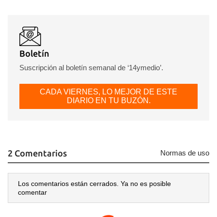
Boletín
Suscripción al boletín semanal de ‘14ymedio’.
CADA VIERNES, LO MEJOR DE ESTE
DIARIO EN TU BUZÓN.
2 Comentarios
Normas de uso
Los comentarios están cerrados. Ya no es posible
comentar