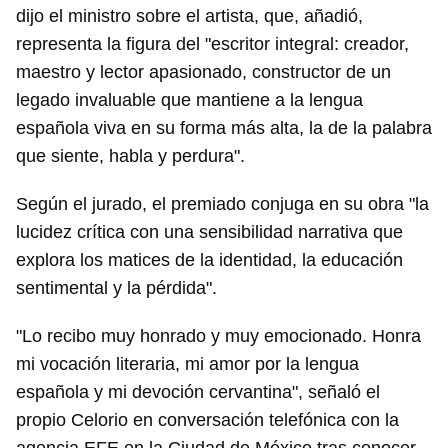
dijo el ministro sobre el artista, que, añadió,
representa la figura del "escritor integral: creador,
maestro y lector apasionado, constructor de un
legado invaluable que mantiene a la lengua
española viva en su forma más alta, la de la palabra
que siente, habla y perdura".
Según el jurado, el premiado conjuga en su obra "la
lucidez crítica con una sensibilidad narrativa que
explora los matices de la identidad, la educación
sentimental y la pérdida".
"Lo recibo muy honrado y muy emocionado. Honra
mi vocación literaria, mi amor por la lengua
española y mi devoción cervantina", señaló el
propio Celorio en conversación telefónica con la