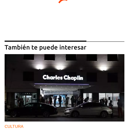
También te puede interesar
CULTURA