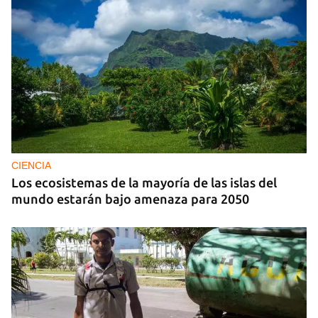
CIENCIA
Los ecosistemas de la mayoría de las islas del
mundo estarán bajo amenaza para 2050