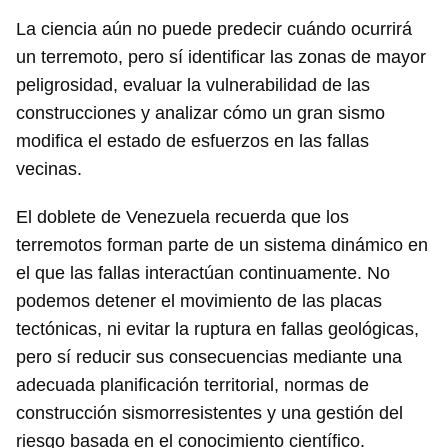
La ciencia aún no puede predecir cuándo ocurrirá
un terremoto, pero sí identificar las zonas de mayor
peligrosidad, evaluar la vulnerabilidad de las
construcciones y analizar cómo un gran sismo
modifica el estado de esfuerzos en las fallas
vecinas.
El doblete de Venezuela recuerda que los
terremotos forman parte de un sistema dinámico en
el que las fallas interactúan continuamente. No
podemos detener el movimiento de las placas
tectónicas, ni evitar la ruptura en fallas geológicas,
pero sí reducir sus consecuencias mediante una
adecuada planificación territorial, normas de
construcción sismorresistentes y una gestión del
riesgo basada en el conocimiento científico.