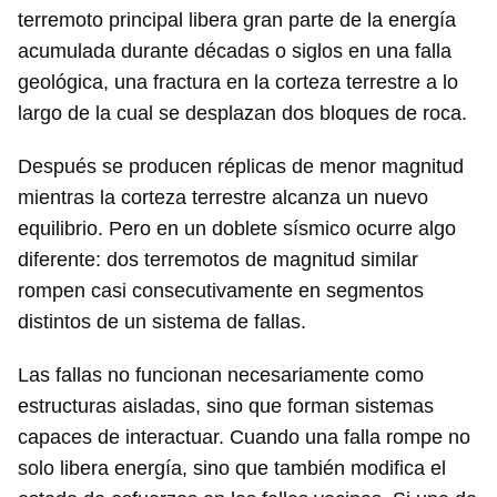
terremoto principal libera gran parte de la energía
acumulada durante décadas o siglos en una falla
geológica, una fractura en la corteza terrestre a lo
largo de la cual se desplazan dos bloques de roca.
Después se producen réplicas de menor magnitud
mientras la corteza terrestre alcanza un nuevo
equilibrio. Pero en un doblete sísmico ocurre algo
diferente: dos terremotos de magnitud similar
rompen casi consecutivamente en segmentos
distintos de un sistema de fallas.
Las fallas no funcionan necesariamente como
estructuras aisladas, sino que forman sistemas
capaces de interactuar. Cuando una falla rompe no
solo libera energía, sino que también modifica el