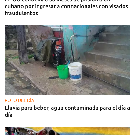
cubano por ingresar a connacionales con visados
fraudulentos
FOTO DEL DÍA
Lluvia para beber, agua contaminada para el día a
día