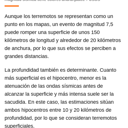
Aunque los terremotos se representan como un
punto en los mapas, un evento de magnitud 7,5
puede romper una superficie de unos 150
kilómetros de longitud y alrededor de 20 kilómetros
de anchura, por lo que sus efectos se perciben a
grandes distancias.
La profundidad también es determinante. Cuanto
más superficial es el hipocentro, menor es la
atenuación de las ondas sísmicas antes de
alcanzar la superficie y más intensa suele ser la
sacudida. En este caso, las estimaciones sitúan
ambos hipocentros entre 10 y 20 kilómetros de
profundidad, por lo que se consideran terremotos
superficiales.