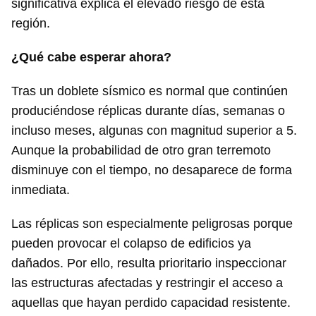
significativa explica el elevado riesgo de esta
región.
¿Qué cabe esperar ahora?
Tras un doblete sísmico es normal que continúen
produciéndose réplicas durante días, semanas o
incluso meses, algunas con magnitud superior a 5.
Aunque la probabilidad de otro gran terremoto
disminuye con el tiempo, no desaparece de forma
inmediata.
Las réplicas son especialmente peligrosas porque
pueden provocar el colapso de edificios ya
dañados. Por ello, resulta prioritario inspeccionar
las estructuras afectadas y restringir el acceso a
aquellas que hayan perdido capacidad resistente.