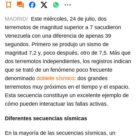
MADRID/
Este miércoles, 24 de julio, dos
terremotos de magnitud superior a 7 sacudieron
Venezuela con una diferencia de apenas 39
segundos. Primero se produjo un sismo de
magnitud 7,2 y, poco después, otro de 7,5. Más que
dos terremotos independientes, los registros indican
que se trató de un fenómeno poco frecuente
denominado
doblete sísmico
: dos grandes
terremotos muy próximos en el tiempo y el espacio.
Esta secuencia constituye un excelente ejemplo de
cómo pueden interactuar las fallas activas.
Diferentes secuencias sísmicas
En la mayoría de las secuencias sísmicas, un