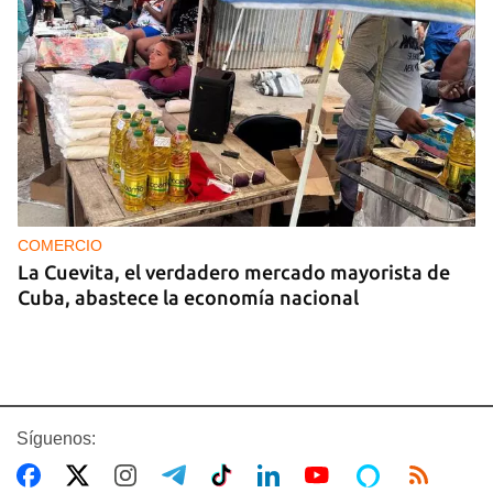
COMERCIO
La Cuevita, el verdadero mercado mayorista de
Cuba, abastece la economía nacional
Síguenos: