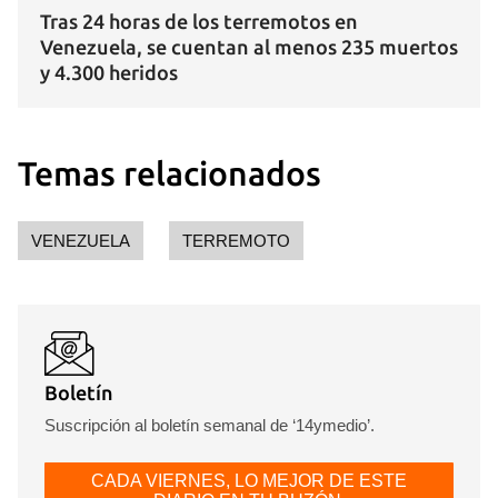
Tras 24 horas de los terremotos en
Venezuela, se cuentan al menos 235 muertos
y 4.300 heridos
Temas relacionados
VENEZUELA
TERREMOTO
Boletín
Suscripción al boletín semanal de ‘14ymedio’.
CADA VIERNES, LO MEJOR DE ESTE