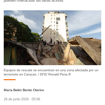
pueden interactuar las fallas activas
Equipos de rescate se encuentran en una zona afectada por un
terremoto en Caracas.
/
EFE/ Ronald Pena R
María Belén Benito Oterino
26 de junio 2026 - 05:58