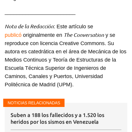
________________________
Nota de la Redacción
: Este artículo se
The Conversation
publicó
originalmente en
y se
reproduce con licencia Creative Commons. Su
autora es catedrática en el área de Mecánica de los
Medios Continuos y Teoría de Estructuras de la
Escuela Técnica Superior de Ingenieros de
Caminos, Canales y Puertos, Universidad
Politécnica de Madrid (UPM).
NOTICIAS RELACIONADAS
Suben a 188 los fallecidos y a 1.520 los
heridos por los sismos en Venezuela