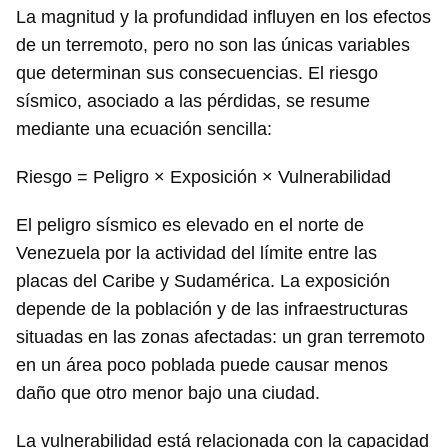
La magnitud y la profundidad influyen en los efectos
de un terremoto, pero no son las únicas variables
que determinan sus consecuencias. El riesgo
sísmico, asociado a las pérdidas, se resume
mediante una ecuación sencilla:
Riesgo = Peligro × Exposición × Vulnerabilidad
El peligro sísmico es elevado en el norte de
Venezuela por la actividad del límite entre las
placas del Caribe y Sudamérica. La exposición
depende de la población y de las infraestructuras
situadas en las zonas afectadas: un gran terremoto
en un área poco poblada puede causar menos
daño que otro menor bajo una ciudad.
La vulnerabilidad está relacionada con la capacidad