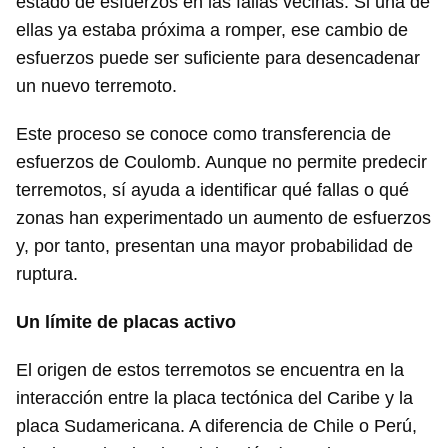
estado de esfuerzos en las fallas vecinas. Si una de
ellas ya estaba próxima a romper, ese cambio de
esfuerzos puede ser suficiente para desencadenar
un nuevo terremoto.
Este proceso se conoce como transferencia de
esfuerzos de Coulomb. Aunque no permite predecir
terremotos, sí ayuda a identificar qué fallas o qué
zonas han experimentado un aumento de esfuerzos
y, por tanto, presentan una mayor probabilidad de
ruptura.
Un límite de placas activo
El origen de estos terremotos se encuentra en la
interacción entre la placa tectónica del Caribe y la
placa Sudamericana. A diferencia de Chile o Perú,