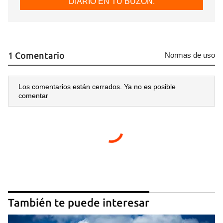
DIARIO EN TU BUZÓN.
1 Comentario
Normas de uso
Los comentarios están cerrados. Ya no es posible
comentar
También te puede interesar