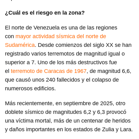
¿Cuál es el riesgo en la zona?
El norte de Venezuela es una de las regiones
con
mayor actividad sísmica del norte de
Sudamérica
. Desde comienzos del siglo XX se han
registrado varios terremotos de magnitud igual o
superior a 7. Uno de los más destructivos fue
el
terremoto de Caracas de 1967
, de magnitud 6,6,
que causó unos 240 fallecidos y el colapso de
numerosos edificios.
Más recientemente, en septiembre de 2025, otro
doblete sísmico de magnitudes 6,2 y 6,3 provocó
una víctima mortal, más de un centenar de heridos
y daños importantes en los estados de Zulia y Lara.