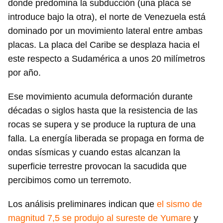
donde predomina la subducción (una placa se
introduce bajo la otra), el norte de Venezuela está
dominado por un movimiento lateral entre ambas
placas. La placa del Caribe se desplaza hacia el
este respecto a Sudamérica a unos 20 milímetros
por año.
Ese movimiento acumula deformación durante
décadas o siglos hasta que la resistencia de las
rocas se supera y se produce la ruptura de una
falla. La energía liberada se propaga en forma de
ondas sísmicas y cuando estas alcanzan la
superficie terrestre provocan la sacudida que
percibimos como un terremoto.
Los análisis preliminares indican que
el sismo de
magnitud 7,5 se produjo al sureste de Yumare
y