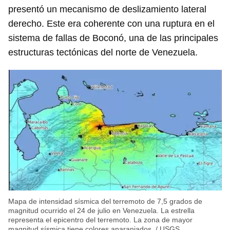
presentó un mecanismo de deslizamiento lateral
derecho. Este era coherente con una ruptura en el
sistema de fallas de Boconó, una de las principales
estructuras tectónicas del norte de Venezuela.
Mapa de intensidad sísmica del terremoto de 7,5 grados de
magnitud ocurrido el 24 de julio en Venezuela. La estrella
representa el epicentro del terremoto. La zona de mayor
magnitud sísmica tiene colores anaranjados.
/
USGS