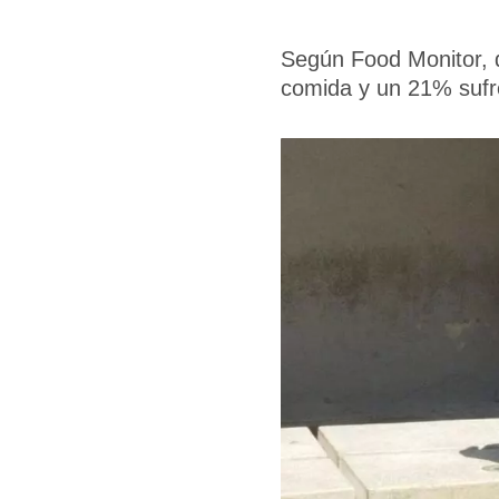
Según Food Monitor, 
comida y un 21% sufre