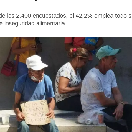
de los 2.400 encuestados, el 42,2% emplea todo s
 inseguridad alimentaria