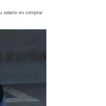
u salario en comprar