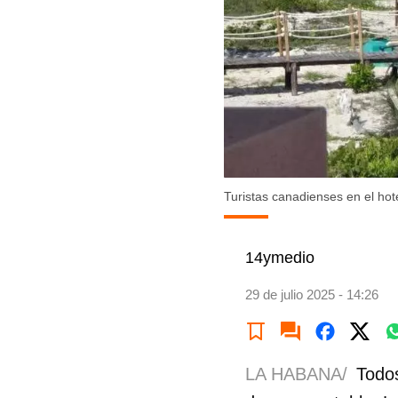
Turistas canadienses en el ho
14ymedio
29 de julio 2025 - 14:26
LA HABANA/
Todos