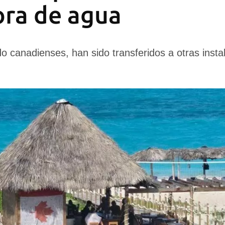
ra de agua
do canadienses, han sido transferidos a otras insta