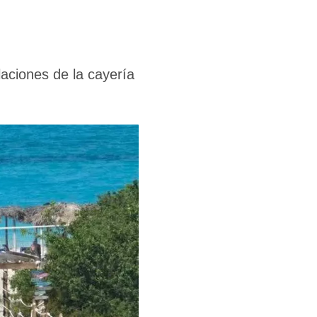
laciones de la cayería