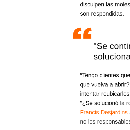
disculpen las moles
son respondidas.
"Se conti
soluciona
“Tengo clientes que
que vuelva a abrir
intentar reubicarlos
“¿Se solucionó la r
Francis Desjardins
no los responsable