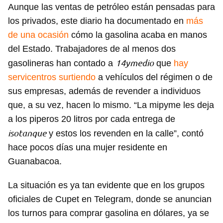
Aunque las ventas de petróleo están pensadas para
los privados, este diario ha documentado en
más
de una ocasión
cómo la gasolina acaba en manos
del Estado. Trabajadores de al menos dos
14ymedio
gasolineras han contado a
que
hay
servicentros surtiendo
a vehículos del régimen o de
sus empresas, además de revender a individuos
que, a su vez, hacen lo mismo. “La mipyme les deja
a los piperos 20 litros por cada entrega de
isotanque
y estos los revenden en la calle”, contó
hace pocos días una mujer residente en
Guanabacoa.
La situación es ya tan evidente que en los grupos
oficiales de Cupet en Telegram, donde se anuncian
los turnos para comprar gasolina en dólares, ya se