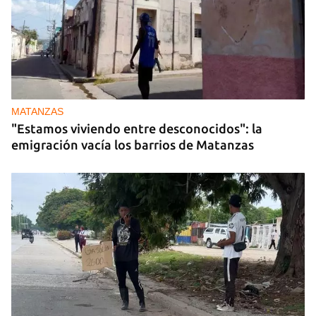
MATANZAS
"Estamos viviendo entre desconocidos": la
emigración vacía los barrios de Matanzas