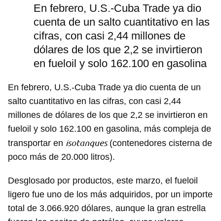
En febrero, U.S.-Cuba Trade ya dio
cuenta de un salto cuantitativo en las
cifras, con casi 2,44 millones de
dólares de los que 2,2 se invirtieron
en fueloil y solo 162.100 en gasolina
En febrero, U.S.-Cuba Trade ya dio cuenta de un
salto cuantitativo en las cifras, con casi 2,44
millones de dólares de los que 2,2 se invirtieron en
fueloil y solo 162.100 en gasolina, más compleja de
isotanques
transportar en
(contenedores cisterna de
poco más de 20.000 litros).
Desglosado por productos, este marzo, el fueloil
ligero fue uno de los más adquiridos, por un importe
total de 3.066.920 dólares, aunque la gran estrella