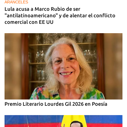
ARANCELES
Lula acusa a Marco Rubio de ser
"antilatinoamericano" y de alentar el conflicto
comercial con EE UU
Premio Literario Lourdes Gil 2026 en Poesía