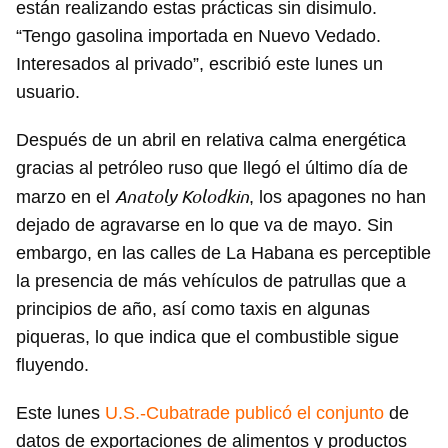
están realizando estas prácticas sin disimulo.
“Tengo gasolina importada en Nuevo Vedado.
Interesados al privado”, escribió este lunes un
usuario.
Después de un abril en relativa calma energética
gracias al petróleo ruso que llegó el último día de
Anatoly Kolodkin
marzo en el
, los apagones no han
dejado de agravarse en lo que va de mayo. Sin
embargo, en las calles de La Habana es perceptible
la presencia de más vehículos de patrullas que a
principios de año, así como taxis en algunas
piqueras, lo que indica que el combustible sigue
fluyendo.
Este lunes
U.S.-Cubatrade publicó el conjunto
de
datos de exportaciones de alimentos y productos