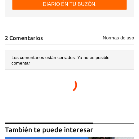
DIARIO EN TU BUZÓN.
2 Comentarios
Normas de uso
Los comentarios están cerrados. Ya no es posible
comentar
También te puede interesar