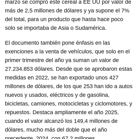
marzo se compró este cereal a EE UU por valor de
más de 2,5 millones de dólares y ya supone el 7%
del total, para un producto que hasta hace poco
solo se importaba de Asia o Sudamérica.
El documento también pone énfasis en las
exenciones a la venta de vehículos, que solo en el
primer trimestre del año ya suman un valor de
27.234.853 dólares. Desde que se aprobaron estas
medidas en 2022, se han exportado unos 427
millones de dólares, de los que 253 han ido a autos
nuevos y usados, eléctricos y de gasolina,
bicicletas, camiones, motocicletas y ciclomotores, y
repuestos. Destaca ampliamente el año 2025,
cuando el valor alcanzó los 149,4 millones de
dólares, mucho más del doble que el año
precedente, 2024, con 67,2 millones.