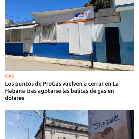
GAS
Los puntos de ProGas vuelven a cerrar en La
Habana tras agotarse las balitas de gas en
dólares