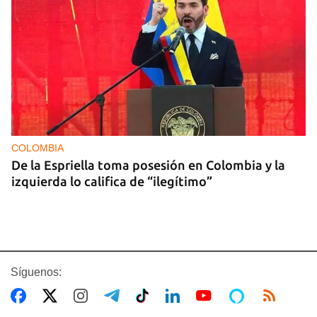
COLOMBIA
De la Espriella toma posesión en Colombia y la
izquierda lo califica de “ilegítimo”
Síguenos: