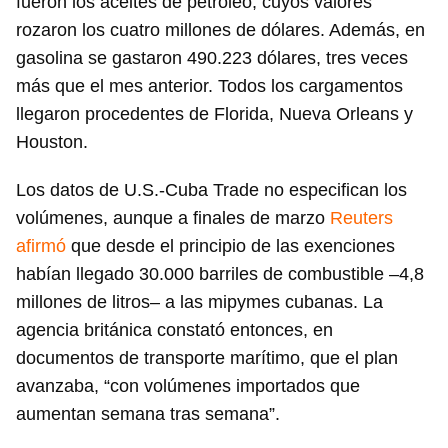
fueron los aceites de petróleo, cuyos valores
rozaron los cuatro millones de dólares. Además, en
gasolina se gastaron 490.223 dólares, tres veces
más que el mes anterior. Todos los cargamentos
llegaron procedentes de Florida, Nueva Orleans y
Houston.
Los datos de U.S.-Cuba Trade no especifican los
volúmenes, aunque a finales de marzo
Reuters
afirmó
que desde el principio de las exenciones
habían llegado 30.000 barriles de combustible –4,8
millones de litros– a las mipymes cubanas. La
agencia británica constató entonces, en
documentos de transporte marítimo, que el plan
avanzaba, “con volúmenes importados que
aumentan semana tras semana”.