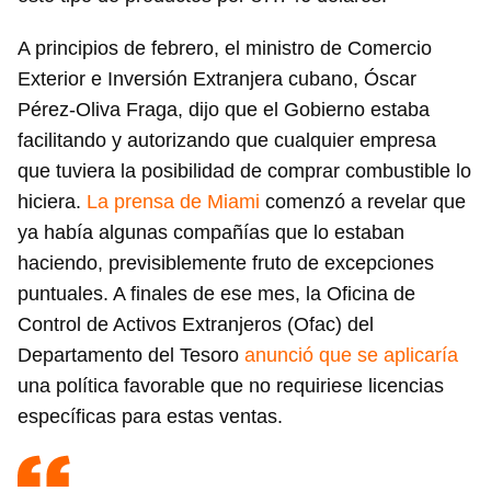
A principios de febrero, el ministro de Comercio
Exterior e Inversión Extranjera cubano, Óscar
Pérez-Oliva Fraga, dijo que el Gobierno estaba
facilitando y autorizando que cualquier empresa
que tuviera la posibilidad de comprar combustible lo
hiciera.
La prensa de Miami
comenzó a revelar que
ya había algunas compañías que lo estaban
haciendo, previsiblemente fruto de excepciones
puntuales. A finales de ese mes, la Oficina de
Control de Activos Extranjeros (Ofac) del
Departamento del Tesoro
anunció que se aplicaría
una política favorable que no requiriese licencias
específicas para estas ventas.