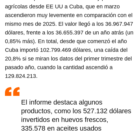
agrícolas desde EE UU a Cuba, que en marzo
ascendieron muy levemente en comparación con el
mismo mes de 2025. El valor llegó a los 36.967.947
dólares, frente a los 36.655.397 de un año atrás (un
0,85% más). En total, desde que comenzó el año
Cuba importó 102.799.469 dólares, una caída del
20,8% si se miran los datos del primer trimestre del
pasado año, cuando la cantidad ascendió a
129.824.213.
El informe destaca algunos
productos, como los 527.132 dólares
invertidos en huevos frescos,
335.578 en aceites usados