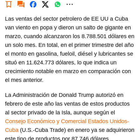
Las ventas del sector petrolero de EE UU a Cuba
van viento en popa y dieron un salto de gigante en
marzo, cuando alcanzaron los 8.788.501 dólares en
un solo mes. En total, en el primer trimestre del año
el monto en gasolina, fueloil, diésel y lubricantes se
situó en 11.624.773 dólares, lo que indica un
crecimiento notable en marzo en comparación con
el mes anterior.
La Administración de Donald Trump autorizó en
febrero de este año las ventas de estos productos
al sector privado de la Isla, aunque según el
Consejo Económico y Comercial Estados Unidos-
Cuba
(U.S.-Cuba Trade) en enero ya se adquirieron
este tipo de productos por 87.746 dólares.