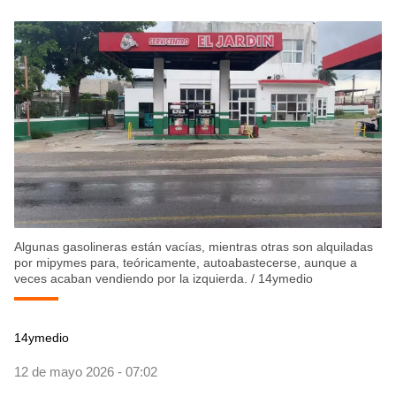
Algunas gasolineras están vacías, mientras otras son alquiladas
por mipymes para, teóricamente, autoabastecerse, aunque a
veces acaban vendiendo por la izquierda.
/
14ymedio
14ymedio
12 de mayo 2026 - 07:02