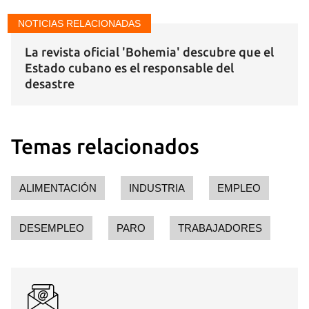
NOTICIAS RELACIONADAS
La revista oficial 'Bohemia' descubre que el
Estado cubano es el responsable del
desastre
Temas relacionados
ALIMENTACIÓN
INDUSTRIA
EMPLEO
DESEMPLEO
PARO
TRABAJADORES