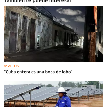
También te puede interesar
ASALTOS
"Cuba entera es una boca de lobo"