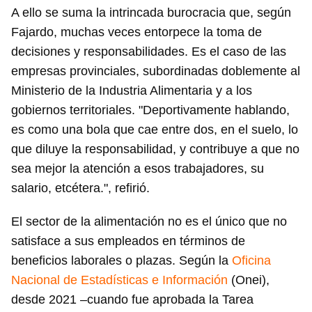
A ello se suma la intrincada burocracia que, según
Fajardo, muchas veces entorpece la toma de
decisiones y responsabilidades. Es el caso de las
empresas provinciales, subordinadas doblemente al
Ministerio de la Industria Alimentaria y a los
gobiernos territoriales. "Deportivamente hablando,
es como una bola que cae entre dos, en el suelo, lo
que diluye la responsabilidad, y contribuye a que no
sea mejor la atención a esos trabajadores, su
salario, etcétera.", refirió.
El sector de la alimentación no es el único que no
satisface a sus empleados en términos de
beneficios laborales o plazas. Según la
Oficina
Nacional de Estadísticas e Información
(Onei),
desde 2021 –cuando fue aprobada la Tarea