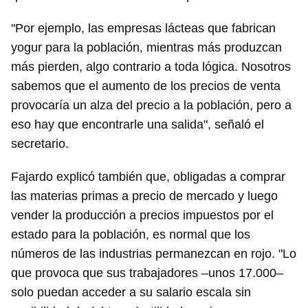
"Por ejemplo, las empresas lácteas que fabrican
yogur para la población, mientras más produzcan
más pierden, algo contrario a toda lógica. Nosotros
sabemos que el aumento de los precios de venta
provocaría un alza del precio a la población, pero a
eso hay que encontrarle una salida", señaló el
secretario.
Fajardo explicó también que, obligadas a comprar
las materias primas a precio de mercado y luego
vender la producción a precios impuestos por el
estado para la población, es normal que los
números de las industrias permanezcan en rojo. "Lo
que provoca que sus trabajadores –unos 17.000–
solo puedan acceder a su salario escala sin