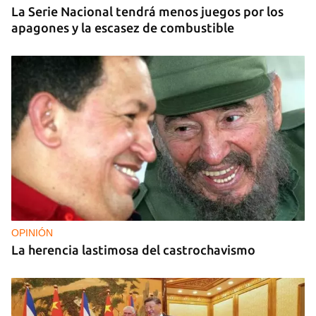
La Serie Nacional tendrá menos juegos por los
apagones y la escasez de combustible
OPINIÓN
La herencia lastimosa del castrochavismo