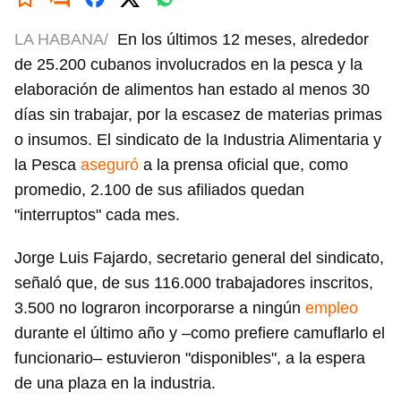
LA HABANA/
En los últimos 12 meses, alrededor
de 25.200 cubanos involucrados en la pesca y la
elaboración de alimentos han estado al menos 30
días sin trabajar, por la escasez de materias primas
o insumos. El sindicato de la Industria Alimentaria y
la Pesca
aseguró
a la prensa oficial que, como
promedio, 2.100 de sus afiliados quedan
"interruptos" cada mes.
Jorge Luis Fajardo, secretario general del sindicato,
señaló que, de sus 116.000 trabajadores inscritos,
3.500 no lograron incorporarse a ningún
empleo
durante el último año y –como prefiere camuflarlo el
funcionario– estuvieron "disponibles", a la espera
de una plaza en la industria.