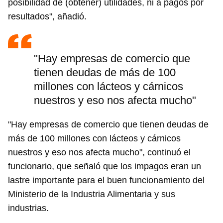
posibilidad de (obtener) utilidades, ni a pagos por
resultados", añadió.
"Hay empresas de comercio que
tienen deudas de más de 100
millones con lácteos y cárnicos
nuestros y eso nos afecta mucho"
"Hay empresas de comercio que tienen deudas de
más de 100 millones con lácteos y cárnicos
nuestros y eso nos afecta mucho", continuó el
funcionario, que señaló que los impagos eran un
lastre importante para el buen funcionamiento del
Ministerio de la Industria Alimentaria y sus
industrias.