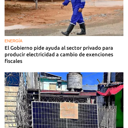
ENERGÍA
El Gobierno pide ayuda al sector privado para
producir electricidad a cambio de exenciones
fiscales