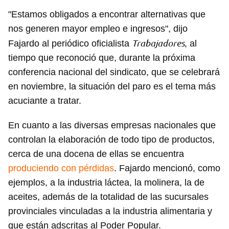
"Estamos obligados a encontrar alternativas que
nos generen mayor empleo e ingresos", dijo
Trabajadores
Fajardo al periódico oficialista
, al
tiempo que reconoció que, durante la próxima
conferencia nacional del sindicato, que se celebrará
en noviembre, la situación del paro es el tema más
acuciante a tratar.
En cuanto a las diversas empresas nacionales que
controlan la elaboración de todo tipo de productos,
cerca de una docena de ellas se encuentra
produciendo con pérdidas
. Fajardo mencionó, como
ejemplos, a la industria láctea, la molinera, la de
aceites, además de la totalidad de las sucursales
provinciales vinculadas a la industria alimentaria y
que están adscritas al Poder Popular.