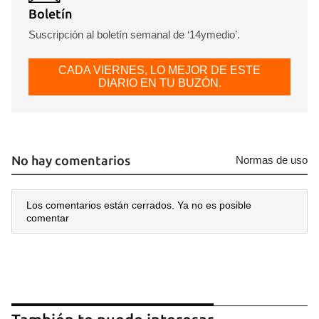
Boletín
Suscripción al boletín semanal de ‘14ymedio’.
CADA VIERNES, LO MEJOR DE ESTE
DIARIO EN TU BUZÓN.
No hay comentarios
Normas de uso
Los comentarios están cerrados. Ya no es posible
comentar