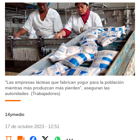
"Las empresas lácteas que fabrican yogur para la población
mientras más produzcan más pierden", aseguran las
autoridades. (Trabajadores)
14ymedio
17 de octubre 2023 - 12:51