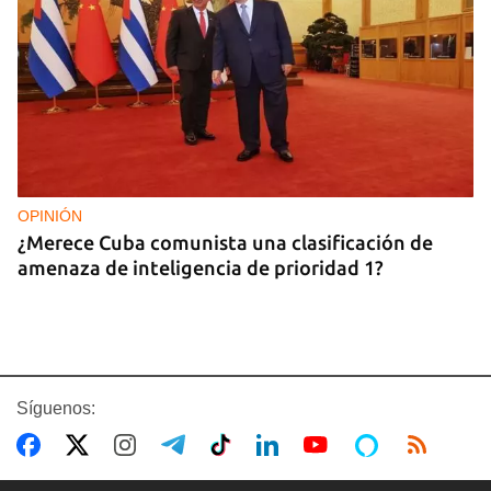
OPINIÓN
¿Merece Cuba comunista una clasificación de
amenaza de inteligencia de prioridad 1?
Síguenos: