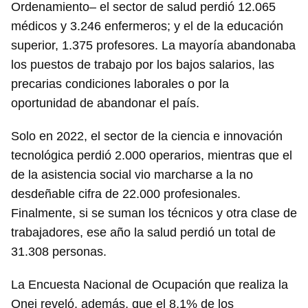
Ordenamiento– el sector de salud perdió 12.065
médicos y 3.246 enfermeros; y el de la educación
superior, 1.375 profesores. La mayoría abandonaba
los puestos de trabajo por los bajos salarios, las
precarias condiciones laborales o por la
oportunidad de abandonar el país.
Solo en 2022, el sector de la ciencia e innovación
tecnológica perdió 2.000 operarios, mientras que el
de la asistencia social vio marcharse a la no
desdeñable cifra de 22.000 profesionales.
Finalmente, si se suman los técnicos y otra clase de
trabajadores, ese año la salud perdió un total de
31.308 personas.
La Encuesta Nacional de Ocupación que realiza la
Onei reveló, además, que el 8,1% de los