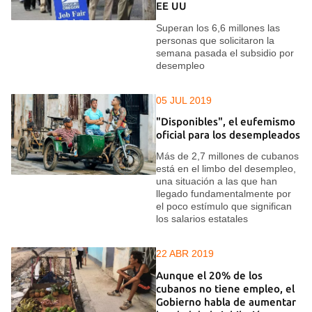
EE UU
Superan los 6,6 millones las
personas que solicitaron la
semana pasada el subsidio por
desempleo
05 JUL 2019
"Disponibles", el eufemismo
oficial para los desempleados
Más de 2,7 millones de cubanos
está en el limbo del desempleo,
una situación a las que han
llegado fundamentalmente por
el poco estímulo que significan
los salarios estatales
22 ABR 2019
Aunque el 20% de los
cubanos no tiene empleo, el
Gobierno habla de aumentar