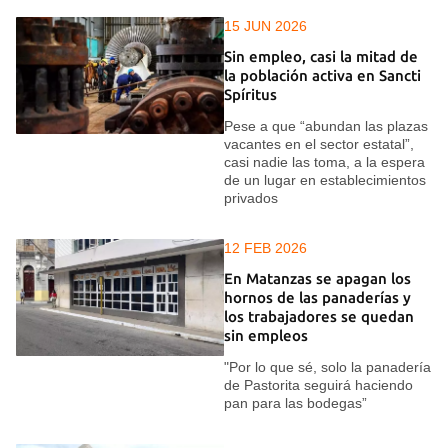
15 JUN 2026
Sin empleo, casi la mitad de
la población activa en Sancti
Spíritus
Pese a que “abundan las plazas
vacantes en el sector estatal”,
casi nadie las toma, a la espera
de un lugar en establecimientos
privados
12 FEB 2026
En Matanzas se apagan los
hornos de las panaderías y
los trabajadores se quedan
sin empleos
"Por lo que sé, solo la panadería
de Pastorita seguirá haciendo
pan para las bodegas”