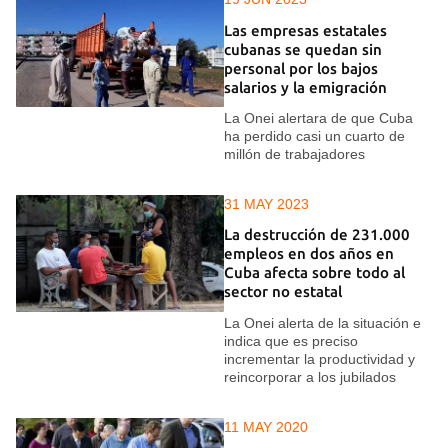
Las empresas estatales
cubanas se quedan sin
personal por los bajos
salarios y la emigración
La Onei alertara de que Cuba
ha perdido casi un cuarto de
millón de trabajadores
31 MAY 2023
La destrucción de 231.000
empleos en dos años en
Cuba afecta sobre todo al
sector no estatal
La Onei alerta de la situación e
indica que es preciso
incrementar la productividad y
reincorporar a los jubilados
11 MAY 2020