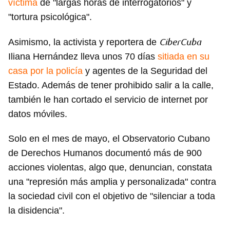
víctima
de "largas horas de interrogatorios" y
"tortura psicológica".
CiberCuba
Asimismo, la activista y reportera de
Iliana Hernández lleva unos 70 días
sitiada en su
casa por la policía
y agentes de la Seguridad del
Estado. Además de tener prohibido salir a la calle,
también le han cortado el servicio de internet por
datos móviles.
Solo en el mes de mayo, el Observatorio Cubano
de Derechos Humanos documentó más de 900
acciones violentas, algo que, denuncian, constata
una "represión más amplia y personalizada" contra
la sociedad civil con el objetivo de "silenciar a toda
la disidencia".
Guardar como favorito