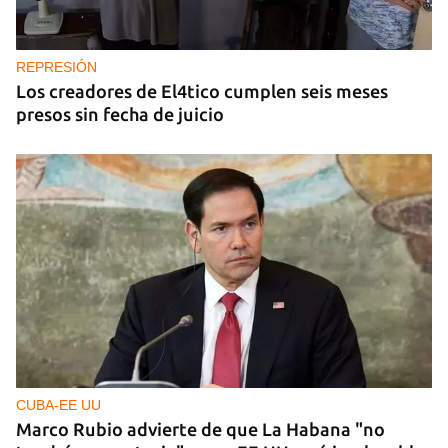
REPRESIÓN
Los creadores de El4tico cumplen seis meses
presos sin fecha de juicio
CUBA-EE UU
Marco Rubio advierte de que La Habana "no