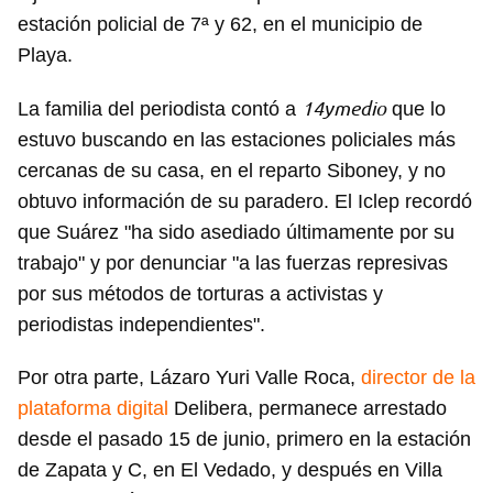
estación policial de 7ª y 62, en el municipio de
Playa.
14ymedio
La familia del periodista contó a
que lo
estuvo buscando en las estaciones policiales más
cercanas de su casa, en el reparto Siboney, y no
obtuvo información de su paradero. El Iclep recordó
que Suárez "ha sido asediado últimamente por su
trabajo" y por denunciar "a las fuerzas represivas
por sus métodos de torturas a activistas y
periodistas independientes".
Por otra parte, Lázaro Yuri Valle Roca,
director de la
plataforma digital
Delibera, permanece arrestado
desde el pasado 15 de junio, primero en la estación
de Zapata y C, en El Vedado, y después en Villa