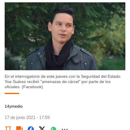
En el interrogatorio de este jueves con la Seguridad del Estado
Yoe Suárez recibió "amenazas de cárcel” por parte de los
oficiales. (Facebook)
14ymedio
17 de junio 2021 - 17:59