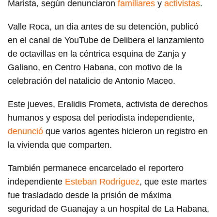
Marista, según denunciaron
familiares
y
activistas
.
Valle Roca, un día antes de su detención, publicó
en el canal de YouTube de Delibera el lanzamiento
de octavillas en la céntrica esquina de Zanja y
Galiano, en Centro Habana, con motivo de la
celebración del natalicio de Antonio Maceo.
Este jueves, Eralidis Frometa, activista de derechos
humanos y esposa del periodista independiente,
denunció
que varios agentes hicieron un registro en
la vivienda que comparten.
También permanece encarcelado el reportero
independiente
Esteban Rodríguez
, que este martes
fue trasladado desde la prisión de máxima
seguridad de Guanajay a un hospital de La Habana,