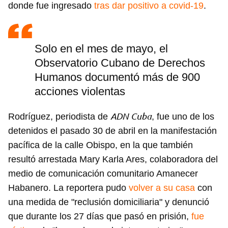
donde fue ingresado
tras dar positivo a covid-19
.
Solo en el mes de mayo, el
Observatorio Cubano de Derechos
Humanos documentó más de 900
acciones violentas
ADN Cuba
Rodríguez, periodista de
, fue uno de los
detenidos el pasado 30 de abril en la manifestación
pacífica de la calle Obispo, en la que también
resultó arrestada Mary Karla Ares, colaboradora del
medio de comunicación comunitario Amanecer
Habanero. La reportera pudo
volver a su casa
con
una medida de "reclusión domiciliaria" y denunció
que durante los 27 días que pasó en prisión,
fue