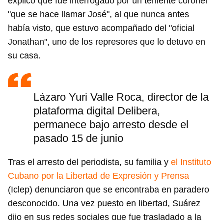
explicó que fue interrogado por un teniente coronel
"que se hace llamar José", al que nunca antes
había visto, que estuvo acompañado del "oficial
Jonathan", uno de los represores que lo detuvo en
su casa.
Lázaro Yuri Valle Roca, director de la
plataforma digital Delibera,
permanece bajo arresto desde el
pasado 15 de junio
Tras el arresto del periodista, su familia y
el Instituto
Cubano por la Libertad de Expresión y Prensa
(Iclep) denunciaron que se encontraba en paradero
desconocido. Una vez puesto en libertad, Suárez
dijo en sus redes sociales que fue trasladado a la