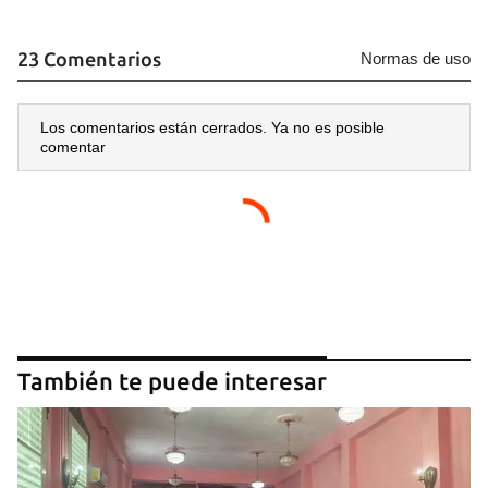
23 Comentarios
Normas de uso
Los comentarios están cerrados. Ya no es posible
comentar
También te puede interesar