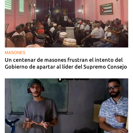
MASONES
Un centenar de masones frustran el intento del
Gobierno de apartar al líder del Supremo Consejo