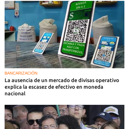
BANCARIZACIÓN
La ausencia de un mercado de divisas operativo
explica la escasez de efectivo en moneda
nacional