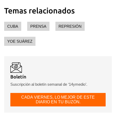
Temas relacionados
CUBA
PRENSA
REPRESIÓN
YOE SUÁREZ
Boletín
Suscripción al boletín semanal de ‘14ymedio’.
CADA VIERNES, LO MEJOR DE ESTE
DIARIO EN TU BUZÓN.