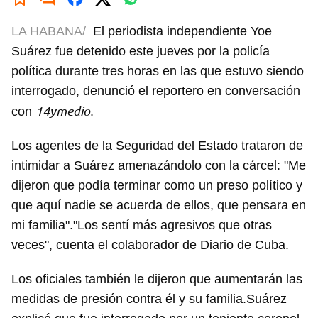
LA HABANA/
El periodista independiente Yoe
Suárez fue detenido este jueves por la policía
política durante tres horas en las que estuvo siendo
interrogado, denunció el reportero en conversación
14ymedio
con
.
Los agentes de la Seguridad del Estado trataron de
intimidar a Suárez amenazándolo con la cárcel: "Me
dijeron que podía terminar como un preso político y
que aquí nadie se acuerda de ellos, que pensara en
mi familia"."Los sentí más agresivos que otras
veces", cuenta el colaborador de Diario de Cuba.
Los oficiales también le dijeron que aumentarán las
medidas de presión contra él y su familia.Suárez