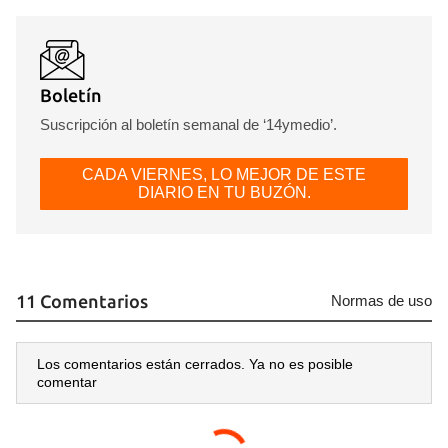
Boletín
Suscripción al boletín semanal de ‘14ymedio’.
CADA VIERNES, LO MEJOR DE ESTE
DIARIO EN TU BUZÓN.
11 Comentarios
Normas de uso
Los comentarios están cerrados. Ya no es posible
comentar