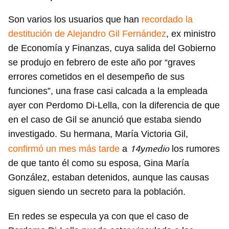
Son varios los usuarios que han
recordado la
destitución de Alejandro Gil Fernández
, ex ministro
de Economía y Finanzas, cuya salida del Gobierno
se produjo en febrero de este año por “graves
errores cometidos en el desempeño de sus
funciones”, una frase casi calcada a la empleada
ayer con Perdomo Di-Lella, con la diferencia de que
en el caso de Gil se anunció que estaba siendo
investigado. Su hermana, María Victoria Gil,
14ymedio
confirmó un mes más tarde
a
los rumores
de que tanto él como su esposa, Gina María
González, estaban detenidos, aunque las causas
siguen siendo un secreto para la población.
En redes se especula ya con que el caso de