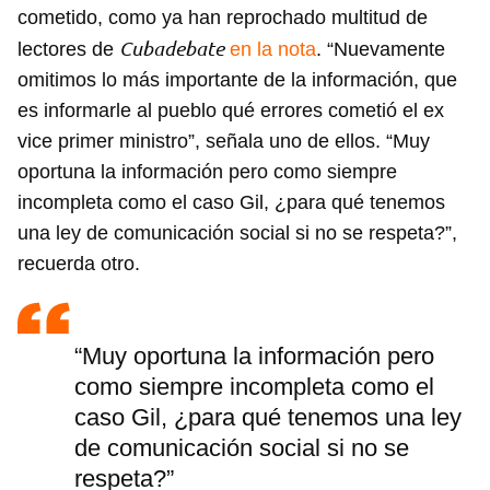
cometido, como ya han reprochado multitud de
Cubadebate
lectores de
en la nota
. “Nuevamente
omitimos lo más importante de la información, que
es informarle al pueblo qué errores cometió el ex
vice primer ministro”, señala uno de ellos. “Muy
oportuna la información pero como siempre
incompleta como el caso Gil, ¿para qué tenemos
una ley de comunicación social si no se respeta?”,
recuerda otro.
“Muy oportuna la información pero
como siempre incompleta como el
caso Gil, ¿para qué tenemos una ley
de comunicación social si no se
respeta?”