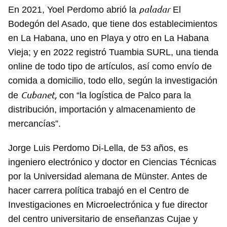
paladar
En 2021, Yoel Perdomo abrió la
El
Bodegón del Asado, que tiene dos establecimientos
en La Habana, uno en Playa y otro en La Habana
Vieja; y en 2022 registró Tuambia SURL, una tienda
online de todo tipo de artículos, así como envío de
comida a domicilio, todo ello, según la investigación
Cubanet,
de
con “la logística de Palco para la
distribución, importación y almacenamiento de
mercancías”.
Jorge Luis Perdomo Di-Lella, de 53 años, es
ingeniero electrónico y doctor en Ciencias Técnicas
por la Universidad alemana de Münster. Antes de
hacer carrera política trabajó en el Centro de
Investigaciones en Microelectrónica y fue director
del centro universitario de enseñanzas Cujae y