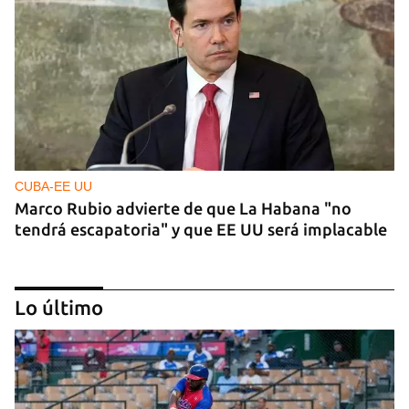
CUBA-EE UU
Marco Rubio advierte de que La Habana "no
tendrá escapatoria" y que EE UU será implacable
Lo último