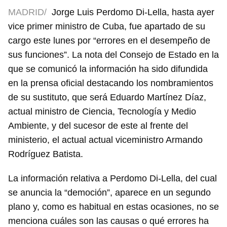
MADRID/
Jorge Luis Perdomo Di-Lella, hasta ayer
vice primer ministro de Cuba, fue apartado de su
cargo este lunes por “errores en el desempeño de
sus funciones”. La nota del Consejo de Estado en la
que se comunicó la información ha sido difundida
en la prensa oficial destacando los nombramientos
de su sustituto, que será Eduardo Martínez Díaz,
actual ministro de Ciencia, Tecnología y Medio
Ambiente, y del sucesor de este al frente del
ministerio, el actual actual viceministro Armando
Rodríguez Batista.
La información relativa a Perdomo Di-Lella, del cual
se anuncia la “democión”, aparece en un segundo
plano y, como es habitual en estas ocasiones, no se
menciona cuáles son las causas o qué errores ha