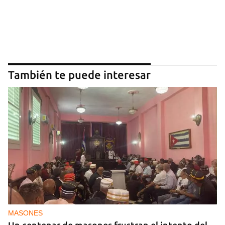
También te puede interesar
MASONES