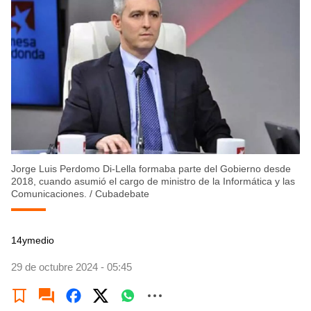
Jorge Luis Perdomo Di-Lella formaba parte del Gobierno desde
2018, cuando asumió el cargo de ministro de la Informática y las
Comunicaciones.
/
Cubadebate
14ymedio
29 de octubre 2024 - 05:45