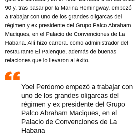
90 y, tras pasar por la Marina Hemingway, empezó
a trabajar con uno de los grandes oligarcas del
régimen y ex presidente del Grupo Palco Abraham
Maciques, en el Palacio de Convenciones de La
Habana. Allí hizo carrera, como administrador del
restaurante El Palenque, además de buenas
relaciones que lo llevaron al éxito.
Yoel Perdomo empezó a trabajar con
uno de los grandes oligarcas del
régimen y ex presidente del Grupo
Palco Abraham Maciques, en el
Palacio de Convenciones de La
Habana