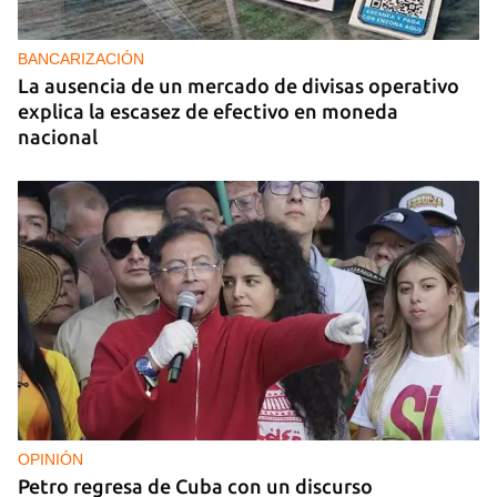
BANCARIZACIÓN
La ausencia de un mercado de divisas operativo
explica la escasez de efectivo en moneda
nacional
OPINIÓN
Petro regresa de Cuba con un discurso