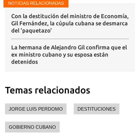
NOTICIAS RELACIONADAS
Con la destitución del ministro de Economía,
Gil Fernández, la cúpula cubana se desmarca
del 'paquetazo'
La hermana de Alejandro Gil confirma que el
ex ministro cubano y su esposa están
detenidos
Temas relacionados
JORGE LUIS PERDOMO
DESTITUCIONES
GOBIERNO CUBANO