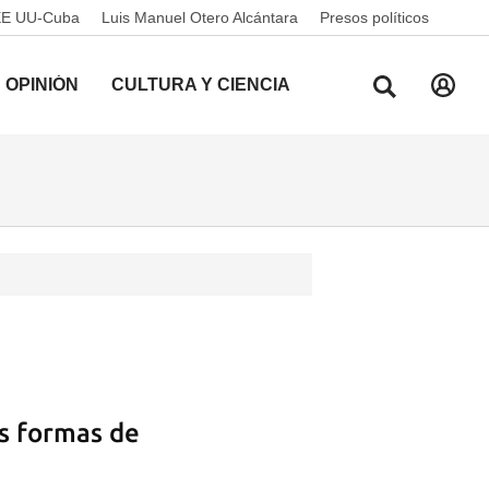
EE UU-Cuba
Luis Manuel Otero Alcántara
Presos políticos
OPINIÓN
CULTURA Y CIENCIA
as formas de