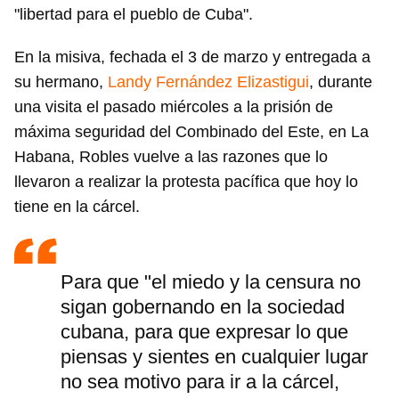
"libertad para el pueblo de Cuba".
En la misiva, fechada el 3 de marzo y entregada a
su hermano,
Landy Fernández Elizastigui
, durante
una visita el pasado miércoles a la prisión de
máxima seguridad del Combinado del Este, en La
Habana, Robles vuelve a las razones que lo
llevaron a realizar la protesta pacífica que hoy lo
tiene en la cárcel.
Para que "el miedo y la censura no
sigan gobernando en la sociedad
cubana, para que expresar lo que
piensas y sientes en cualquier lugar
no sea motivo para ir a la cárcel,