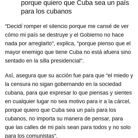
porque quiero que Cuba sea un país
para los cubanos
"Decidí romper el silencio porque me cansé de ver
cómo mi país se destruye y el Gobierno no hace
nada por arreglarlo", explica, "porque pienso que el
mayor enemigo que tiene Cuba no está afuera sino
sentado en la silla presidencial".
Así, asegura que su acción fue para que "el miedo y
la censura no sigan gobernando en la sociedad
cubana, para que expresar lo que piensas y sientes
en cualquier lugar no sea motivo para ir a la cárcel,
porque quiero que Cuba sea un país para los
cubanos, no importa su manera de pensar, para
que las calles de mi país sean para todos y no solo
para los comunistas".