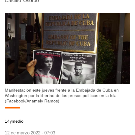
Castillo 'Osorbo'
Manifestación este jueves frente a la Embajada de Cuba en
Washington por la libertad de los presos políticos en la Isla.
(Facebook/Anamely Ramos)
14ymedio
12 de marzo 2022 - 07:03