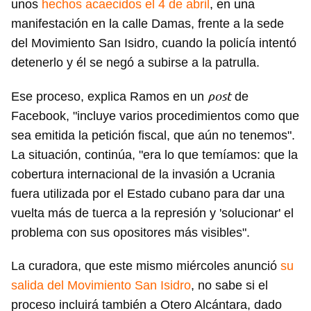
unos
hechos acaecidos el 4 de abril
, en una
manifestación en la calle Damas, frente a la sede
del Movimiento San Isidro, cuando la policía intentó
detenerlo y él se negó a subirse a la patrulla.
post
Ese proceso, explica Ramos en un
de
Facebook, "incluye varios procedimientos como que
sea emitida la petición fiscal, que aún no tenemos".
La situación, continúa, "era lo que temíamos: que la
cobertura internacional de la invasión a Ucrania
fuera utilizada por el Estado cubano para dar una
vuelta más de tuerca a la represión y 'solucionar' el
problema con sus opositores más visibles".
La curadora, que este mismo miércoles anunció
su
salida del Movimiento San Isidro
, no sabe si el
proceso incluirá también a Otero Alcántara, dado