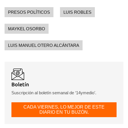
PRESOS POLÍTICOS
LUIS ROBLES
MAYKEL OSORBO
LUIS MANUEL OTERO ALCÁNTARA
Boletín
Suscripción al boletín semanal de ‘14ymedio’.
CADA VIERNES, LO MEJOR DE ESTE
DIARIO EN TU BUZÓN.