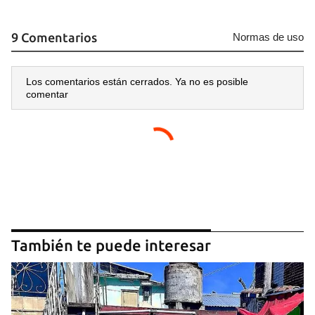
9 Comentarios
Normas de uso
Los comentarios están cerrados. Ya no es posible
comentar
También te puede interesar