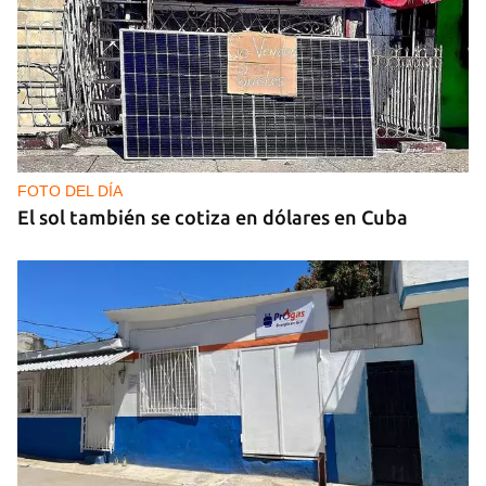
FOTO DEL DÍA
El sol también se cotiza en dólares en Cuba