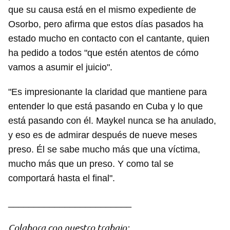
que su causa está en el mismo expediente de
Osorbo, pero afirma que estos días pasados ha
estado mucho en contacto con el cantante, quien
ha pedido a todos "que estén atentos de cómo
vamos a asumir el juicio".
"Es impresionante la claridad que mantiene para
entender lo que está pasando en Cuba y lo que
está pasando con él. Maykel nunca se ha anulado,
y eso es de admirar después de nueve meses
preso. Él se sabe mucho más que una víctima,
mucho más que un preso. Y como tal se
comportará hasta el final".
________________________
Guardar como favorito
Colabora con nuestro trabajo: