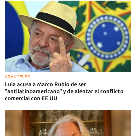
ARANCELES
Lula acusa a Marco Rubio de ser
"antilatinoamericano" y de alentar el conflicto
comercial con EE UU