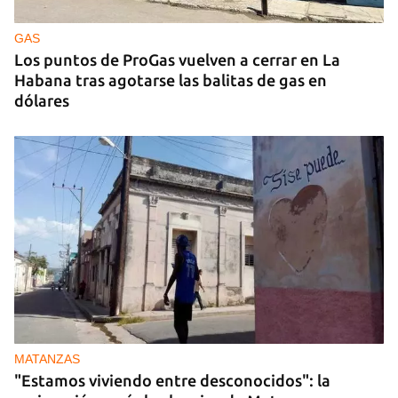
GAS
Los puntos de ProGas vuelven a cerrar en La
Habana tras agotarse las balitas de gas en
dólares
MATANZAS
"Estamos viviendo entre desconocidos": la