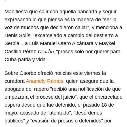
Manifiesta que salir con aquella pancarta y seguir
expresando lo que piensa es la manera de "ser la
voz de muchos que decidieron callar", y menciona a
Denis Solís –excarcelado a cambio del destierro a
Serbia–, a Luis Manuel Otero Alcántara y Maykel
Osorbo,
Castillo Pérez
"presos solo por querer para
Cuba patria y vida".
Sobre Osorbo ofreció noticias este viernes la
curadora
Anamely Ramos
, quien asegura que la
abogada del rapero "recibió una notificación de que
empezaría el proceso del juicio", que el encarcelado
espera desde que fue detenido, el pasado 18 de
mayo, acusado de "atentado", "desórdenes
públicos" y "evasión de presos o detenidos" por