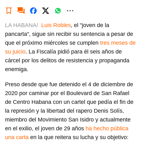
LA HABANA/
Luis Robles
, el "joven de la
pancarta", sigue sin recibir su sentencia a pesar de
que el próximo miércoles se cumplen
tres meses de
su juicio
. La Fiscalía pidió para él seis años de
cárcel por los delitos de resistencia y propaganda
enemiga.
Preso desde que fue detenido el 4 de diciembre de
2020 por caminar por el Boulevard de San Rafael
de Centro Habana con un cartel que pedía el fin de
la represión y la libertad del rapero Denis Solís,
miembro del Movimiento San Isidro y actualmente
en el exilio, el joven de 29 años
ha hecho pública
una carta
en la que reitera su lucha y su objetivo: