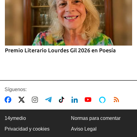
Premio Literario Lourdes Gil 2026 en Poesía
Síguenos:
14ymedio
Normas para comentar
Privacidad y cookies
Aviso Legal