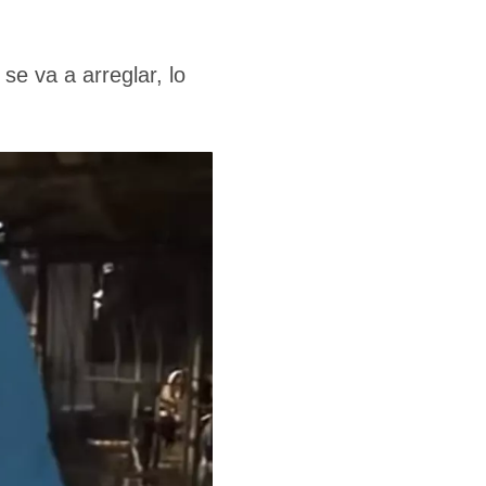
se va a arreglar, lo