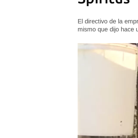
El directivo de la emp
mismo que dijo hace u