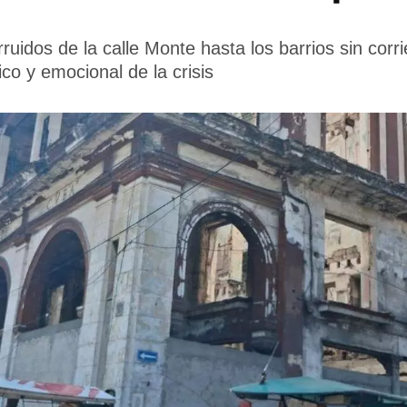
ruidos de la calle Monte hasta los barrios sin corri
ico y emocional de la crisis