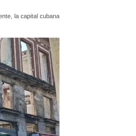
ente, la capital cubana