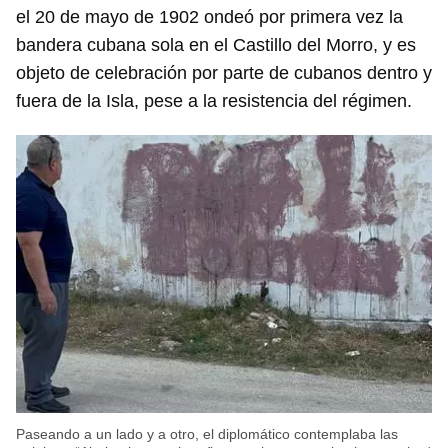
el 20 de mayo de 1902 ondeó por primera vez la
bandera cubana sola en el Castillo del Morro, y es
objeto de celebración por parte de cubanos dentro y
fuera de la Isla, pese a la resistencia del régimen.
Paseando a un lado y a otro, el diplomático contemplaba las