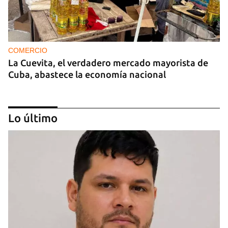
COMERCIO
La Cuevita, el verdadero mercado mayorista de
Cuba, abastece la economía nacional
Lo último
EE UU duplica sus ventas de combustible al