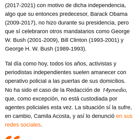
(2017-2021) con motivo de dicha independencia,
algo que su entonces predecesor, Barack Obama
(2009-2017), no hizo durante su presidencia, pero
que sí celebraron otros mandatarios como George
W. Bush (2001-2009), Bill Clinton (1993-2001) y
George H. W. Bush (1989-1993).
Tal día como hoy, todos los años, activistas y
periodistas independientes suelen amanecer con
operativo policial a las puertas de sus domicilios.
14ymedio
No ha sido el caso de la Redacción de
,
que, como excepción, no está custodiada por
agentes policiales esta vez. La situación sí la sufre,
en cambio, Camila Acosta, y así lo denunció
en sus
redes sociales
.