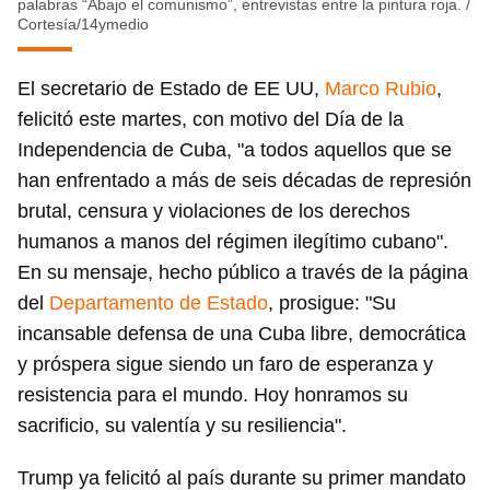
palabras “Abajo el comunismo”, entrevistas entre la pintura roja.
/
Cortesía/14ymedio
El secretario de Estado de EE UU,
Marco Rubio
,
felicitó este martes, con motivo del Día de la
Independencia de Cuba, "a todos aquellos que se
han enfrentado a más de seis décadas de represión
brutal, censura y violaciones de los derechos
humanos a manos del régimen ilegítimo cubano".
En su mensaje, hecho público a través de la página
del
Departamento de Estado
, prosigue: "Su
incansable defensa de una Cuba libre, democrática
y próspera sigue siendo un faro de esperanza y
resistencia para el mundo. Hoy honramos su
sacrificio, su valentía y su resiliencia".
Trump ya felicitó al país durante su primer mandato