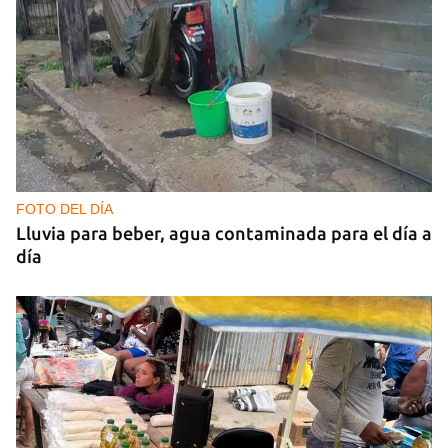
FOTO DEL DÍA
Lluvia para beber, agua contaminada para el día a
día