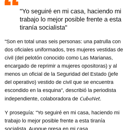
"Yo seguiré en mi casa, haciendo mi
trabajo lo mejor posible frente a esta
tiranía socialista"
"Son en total unas seis personas: una patrulla con
dos oficiales uniformados, tres mujeres vestidas de
civil (del pelotón conocido como Las Marianas,
encargado de reprimir a mujeres opositoras) y al
menos un oficial de la Seguridad del Estado (jefe
del operativo) vestido de civil que se encuentra
escondido en la esquina", describió la periodista
CubaNet
independiente, colaboradora de
.
Y proseguía: "Yo seguiré en mi casa, haciendo mi
trabajo lo mejor posible frente a esta tiranía
socialista. Aunque presa en mi casa