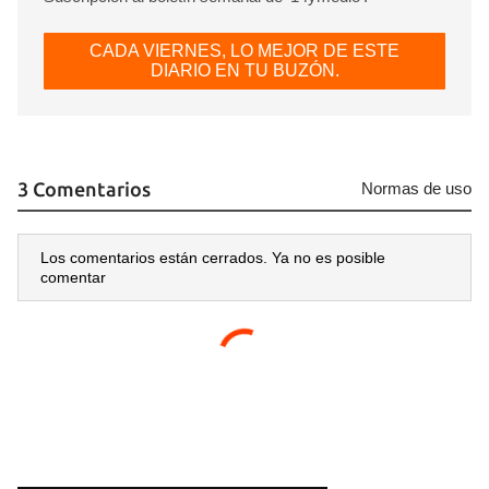
CADA VIERNES, LO MEJOR DE ESTE
DIARIO EN TU BUZÓN.
3 Comentarios
Normas de uso
Los comentarios están cerrados. Ya no es posible
comentar