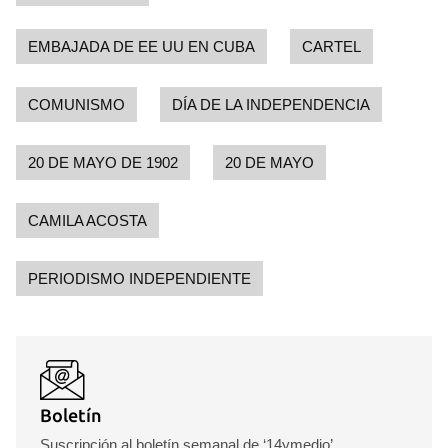
EMBAJADA DE EE UU EN CUBA
CARTEL
COMUNISMO
DÍA DE LA INDEPENDENCIA
20 DE MAYO DE 1902
20 DE MAYO
CAMILA ACOSTA
PERIODISMO INDEPENDIENTE
Boletín
Suscripción al boletín semanal de ‘14ymedio’.