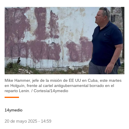
Mike Hammer, jefe de la misión de EE UU en Cuba, este martes
en Holguín, frente al cartel antigubernamental borrado en el
reparto Lenin.
/
Cortesía/14ymedio
14ymedio
20 de mayo 2025 - 14:59