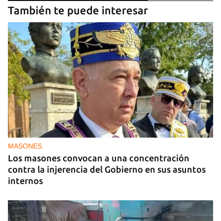
También te puede interesar
MASONES
Los masones convocan a una concentración
contra la injerencia del Gobierno en sus asuntos
internos