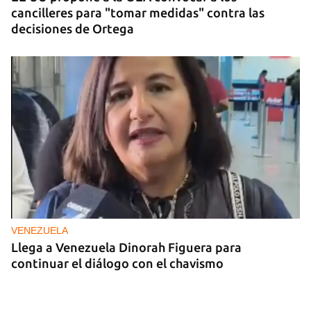
cancilleres para "tomar medidas" contra las
decisiones de Ortega
VENEZUELA
Llega a Venezuela Dinorah Figuera para
continuar el diálogo con el chavismo