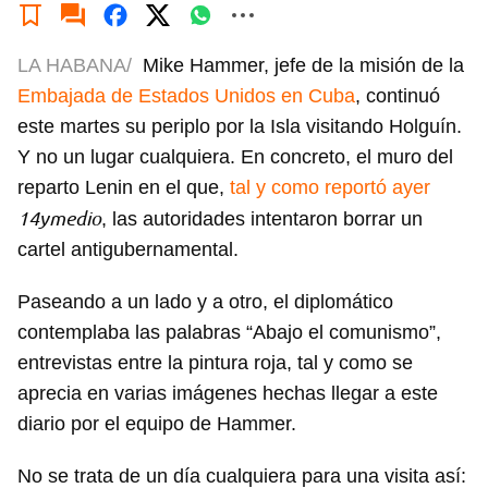
LA HABANA/
Mike Hammer, jefe de la misión de la
Embajada de Estados Unidos en Cuba
, continuó
este martes su periplo por la Isla visitando Holguín.
Y no un lugar cualquiera. En concreto, el muro del
reparto Lenin en el que,
tal y como reportó ayer
14ymedio
, las autoridades intentaron borrar un
cartel antigubernamental.
Paseando a un lado y a otro, el diplomático
contemplaba las palabras “Abajo el comunismo”,
entrevistas entre la pintura roja, tal y como se
aprecia en varias imágenes hechas llegar a este
diario por el equipo de Hammer.
No se trata de un día cualquiera para una visita así: