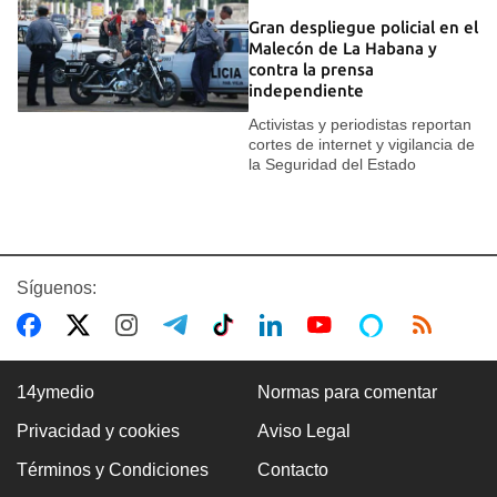
Gran despliegue policial en el
Malecón de La Habana y
contra la prensa
independiente
Activistas y periodistas reportan
cortes de internet y vigilancia de
la Seguridad del Estado
Síguenos:
14ymedio
Normas para comentar
Privacidad y cookies
Aviso Legal
Términos y Condiciones
Contacto