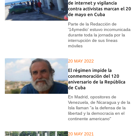
de internet y vigilancia
contra activistas marcan el 20
de mayo en Cuba
Parte de la Redacción de
'14ymedio' estuvo incomunicada
durante toda la jornada por la
interrupción de sus líneas
móviles
20 MAY 2022
El régimen impide la
conmemoración del 120
aniversario de la República
de Cuba
En Madrid, opositores de
Venezuela, de Nicaragua y de la
Isla llaman "a la defensa de la
libertad y la democracia en el
continente americano"
20 MAY 2021