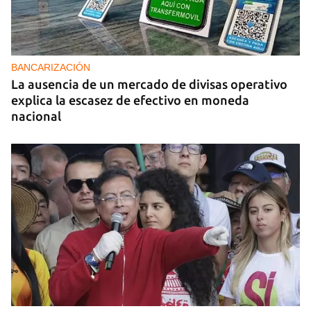
BANCARIZACIÓN
La ausencia de un mercado de divisas operativo
explica la escasez de efectivo en moneda
nacional