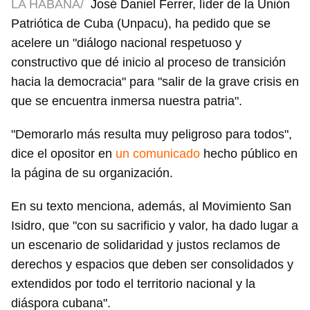
LA HABANA/
José Daniel Ferrer, líder de la Unión
Patriótica de Cuba (Unpacu), ha pedido que se
acelere un "diálogo nacional respetuoso y
constructivo que dé inicio al proceso de transición
hacia la democracia" para "salir de la grave crisis en
que se encuentra inmersa nuestra patria".
"Demorarlo más resulta muy peligroso para todos",
dice el opositor en
un comunicado
hecho público en
la página de su organización.
En su texto menciona, además, al Movimiento San
Isidro, que "con su sacrificio y valor, ha dado lugar a
un escenario de solidaridad y justos reclamos de
derechos y espacios que deben ser consolidados y
extendidos por todo el territorio nacional y la
diáspora cubana".