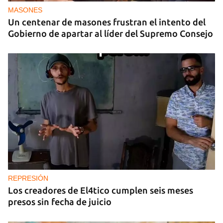
MASONES
Un centenar de masones frustran el intento del
Gobierno de apartar al líder del Supremo Consejo
REPRESIÓN
Los creadores de El4tico cumplen seis meses
presos sin fecha de juicio