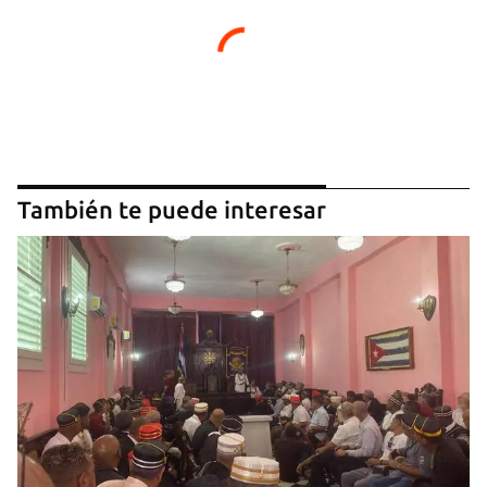
También te puede interesar