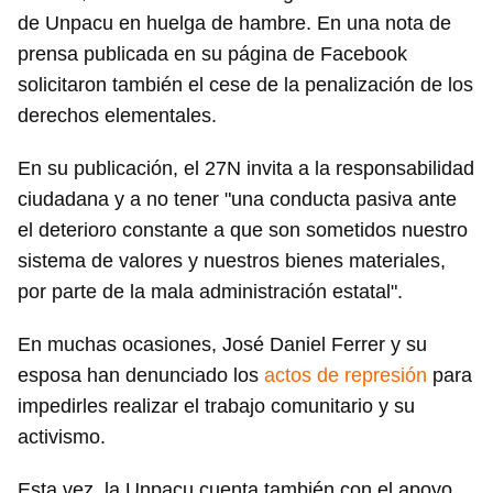
de Unpacu en huelga de hambre. En una nota de
prensa publicada en su página de Facebook
solicitaron también el cese de la penalización de los
derechos elementales.
En su publicación, el 27N invita a la responsabilidad
ciudadana y a no tener "una conducta pasiva ante
el deterioro constante a que son sometidos nuestro
sistema de valores y nuestros bienes materiales,
por parte de la mala administración estatal".
En muchas ocasiones, José Daniel Ferrer y su
esposa han denunciado los
actos de represión
para
impedirles realizar el trabajo comunitario y su
activismo.
Esta vez, la Unpacu cuenta también con el apoyo