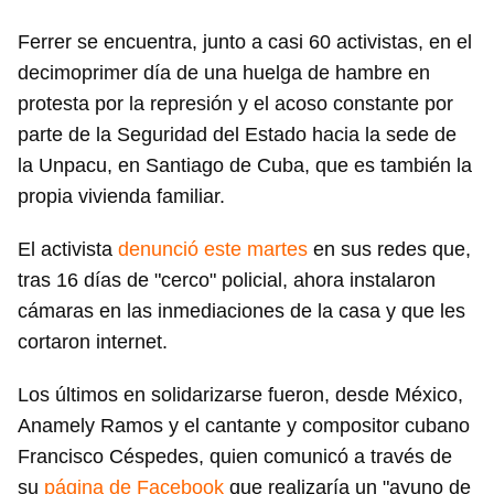
Ferrer se encuentra, junto a casi 60 activistas, en el
decimoprimer día de una huelga de hambre en
protesta por la represión y el acoso constante por
parte de la Seguridad del Estado hacia la sede de
la Unpacu, en Santiago de Cuba, que es también la
propia vivienda familiar.
El activista
denunció este martes
en sus redes que,
tras 16 días de "cerco" policial, ahora instalaron
cámaras en las inmediaciones de la casa y que les
cortaron internet.
Los últimos en solidarizarse fueron, desde México,
Anamely Ramos y el cantante y compositor cubano
Francisco Céspedes, quien comunicó a través de
su
página de Facebook
que realizaría un "ayuno de