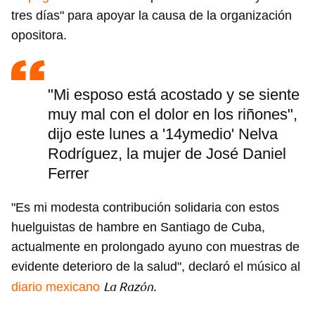
tres días" para apoyar la causa de la organización
opositora.
"Mi esposo está acostado y se siente
muy mal con el dolor en los riñones",
dijo este lunes a '14ymedio' Nelva
Rodríguez, la mujer de José Daniel
Ferrer
"Es mi modesta contribución solidaria con estos
huelguistas de hambre en Santiago de Cuba,
actualmente en prolongado ayuno con muestras de
evidente deterioro de la salud", declaró el músico al
La Razón.
diario mexicano