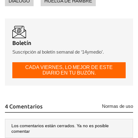
DIÁLOGO
HUELGA DE HAMBRE
Boletín
Suscripción al boletín semanal de ‘14ymedio’.
CADA VIERNES, LO MEJOR DE ESTE
DIARIO EN TU BUZÓN.
4 Comentarios
Normas de uso
Los comentarios están cerrados. Ya no es posible
comentar