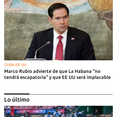
CUBA-EE UU
Marco Rubio advierte de que La Habana "no
tendrá escapatoria" y que EE UU será implacable
Lo último