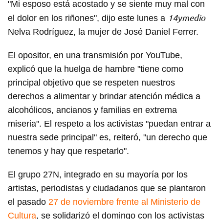
"Mi esposo está acostado y se siente muy mal con
14ymedio
el dolor en los riñones", dijo este lunes a
Nelva Rodríguez, la mujer de José Daniel Ferrer.
El opositor, en una transmisión por YouTube,
explicó que la huelga de hambre "tiene como
principal objetivo que se respeten nuestros
derechos a alimentar y brindar atención médica a
alcohólicos, ancianos y familias en extrema
miseria". El respeto a los activistas "puedan entrar a
nuestra sede principal" es, reiteró, "un derecho que
tenemos y hay que respetarlo".
El grupo 27N, integrado en su mayoría por los
artistas, periodistas y ciudadanos que se plantaron
el pasado
27 de noviembre frente al Ministerio de
Cultura
, se solidarizó el domingo con los activistas