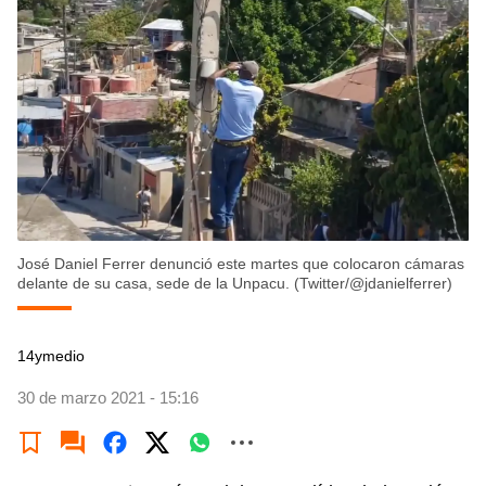
José Daniel Ferrer denunció este martes que colocaron cámaras
delante de su casa, sede de la Unpacu. (Twitter/@jdanielferrer)
14ymedio
30 de marzo 2021 - 15:16