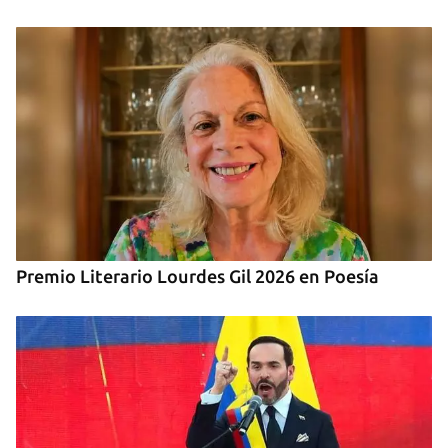
Premio Literario Lourdes Gil 2026 en Poesía