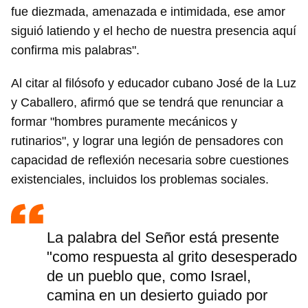
fue diezmada, amenazada e intimidada, ese amor
siguió latiendo y el hecho de nuestra presencia aquí
confirma mis palabras".
Al citar al filósofo y educador cubano José de la Luz
y Caballero, afirmó que se tendrá que renunciar a
formar "hombres puramente mecánicos y
rutinarios", y lograr una legión de pensadores con
capacidad de reflexión necesaria sobre cuestiones
existenciales, incluidos los problemas sociales.
La palabra del Señor está presente
"como respuesta al grito desesperado
de un pueblo que, como Israel,
camina en un desierto guiado por