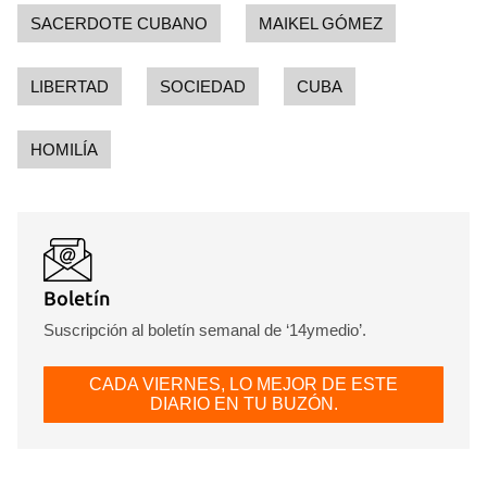
SACERDOTE CUBANO
MAIKEL GÓMEZ
LIBERTAD
SOCIEDAD
CUBA
HOMILÍA
Boletín
Suscripción al boletín semanal de ‘14ymedio’.
CADA VIERNES, LO MEJOR DE ESTE
DIARIO EN TU BUZÓN.