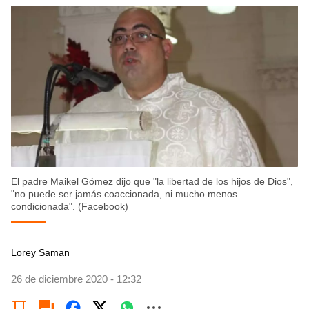
El padre Maikel Gómez dijo que "la libertad de los hijos de Dios",
"no puede ser jamás coaccionada, ni mucho menos
condicionada". (Facebook)
Lorey Saman
26 de diciembre 2020 - 12:32