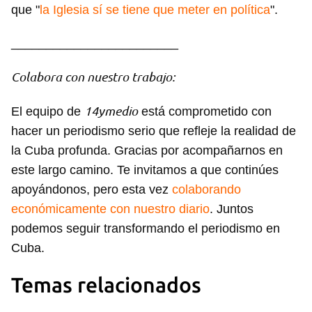
que "
la Iglesia sí se tiene que meter en política
".
________________________
Colabora con nuestro trabajo:
14ymedio
El equipo de
está comprometido con
hacer un periodismo serio que refleje la realidad de
la Cuba profunda. Gracias por acompañarnos en
este largo camino. Te invitamos a que continúes
apoyándonos, pero esta vez
colaborando
económicamente con nuestro diario
. Juntos
podemos seguir transformando el periodismo en
Cuba.
Temas relacionados