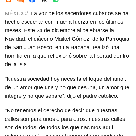
MÉXICO/
La voz de los sacerdotes cubanos se ha
hecho escuchar con mucha fuerza en los últimos
meses. Este 24 de diciembre al celebrarse la
Navidad, el diácono Maikel Gómez, de la Parroquia
de San Juan Bosco, en La Habana, realizó una
homilía en la que reflexionó sobre la libertad dentro
de la Isla.
"Nuestra sociedad hoy necesita el toque del amor,
de un amor que una y no que desuna, un amor que
integre y no que separe", dijo el padre católico.
"No tenemos el derecho de decir que nuestras
calles son para unos o para otros, nuestras calles
son de todos, de todos los que nacimos aquí,