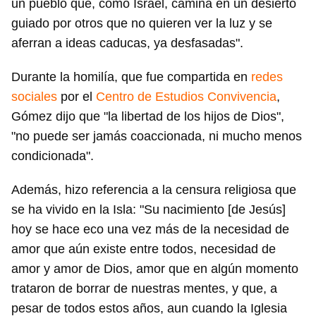
un pueblo que, como Israel, camina en un desierto
guiado por otros que no quieren ver la luz y se
aferran a ideas caducas, ya desfasadas".
Durante la homilía, que fue compartida en
redes
sociales
por el
Centro de Estudios Convivencia
,
Gómez dijo que "la libertad de los hijos de Dios",
"no puede ser jamás coaccionada, ni mucho menos
condicionada".
Además, hizo referencia a la censura religiosa que
se ha vivido en la Isla: "Su nacimiento [de Jesús]
hoy se hace eco una vez más de la necesidad de
amor que aún existe entre todos, necesidad de
amor y amor de Dios, amor que en algún momento
trataron de borrar de nuestras mentes, y que, a
pesar de todos estos años, aun cuando la Iglesia