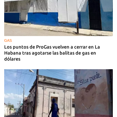
GAS
Los puntos de ProGas vuelven a cerrar en La
Habana tras agotarse las balitas de gas en
dólares