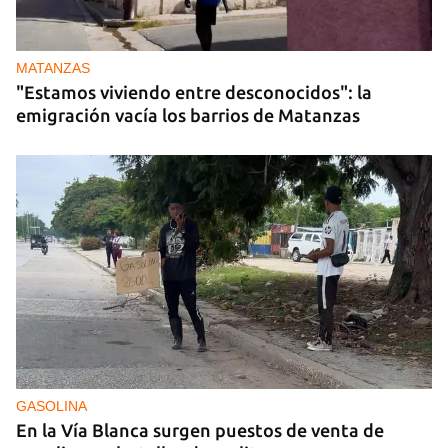
MATANZAS
"Estamos viviendo entre desconocidos": la
emigración vacía los barrios de Matanzas
GASOLINA
En la Vía Blanca surgen puestos de venta de