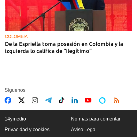
COLOMBIA
De la Espriella toma posesión en Colombia y la
izquierda lo califica de “ilegítimo”
Síguenos:
14ymedio
Normas para comentar
Privacidad y cookies
Aviso Legal