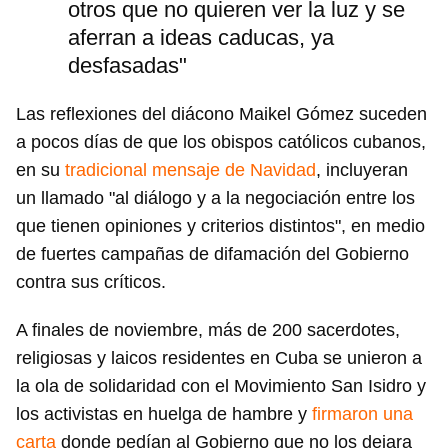
otros que no quieren ver la luz y se
aferran a ideas caducas, ya
desfasadas"
Las reflexiones del diácono Maikel Gómez suceden
a pocos días de que los obispos católicos cubanos,
en su
tradicional mensaje de Navidad
, incluyeran
un llamado "al diálogo y a la negociación entre los
que tienen opiniones y criterios distintos", en medio
de fuertes campañas de difamación del Gobierno
contra sus críticos.
A finales de noviembre, más de 200 sacerdotes,
religiosas y laicos residentes en Cuba se unieron a
la ola de solidaridad con el Movimiento San Isidro y
los activistas en huelga de hambre y
firmaron una
carta
donde pedían al Gobierno que no los dejara