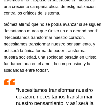
estemos o no", expuso el sacerdote en medio de
una creciente campaña oficial de estigmatización
contra los críticos del sistema.
Gómez afirmó que no se podía avanzar si se siguen
"levantando muros que Cristo un día derribó por ti".
"Necesitamos transformar nuestro corazón,
necesitamos transformar nuestro pensamiento, y
así será la única forma de poder transformar
nuestra sociedad, una sociedad basada en Cristo,
fundamentada en el amor, la comprensión y la
solidaridad entre todos".
"Necesitamos transformar nuestro
corazón, necesitamos transformar
nuestro pensamiento, y así será la