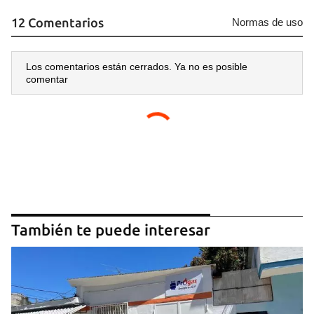
12 Comentarios
Normas de uso
Los comentarios están cerrados. Ya no es posible
comentar
También te puede interesar