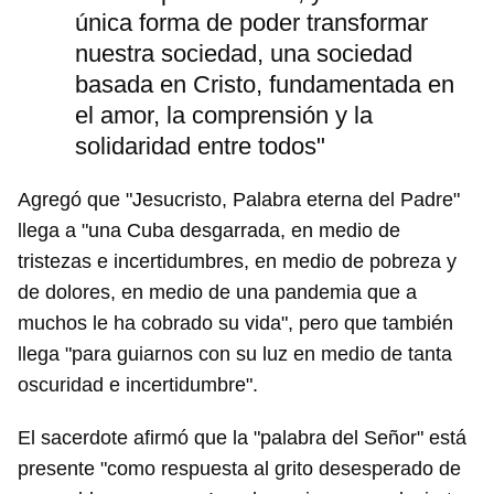
única forma de poder transformar
nuestra sociedad, una sociedad
basada en Cristo, fundamentada en
el amor, la comprensión y la
solidaridad entre todos"
Agregó que "Jesucristo, Palabra eterna del Padre"
llega a "una Cuba desgarrada, en medio de
tristezas e incertidumbres, en medio de pobreza y
de dolores, en medio de una pandemia que a
muchos le ha cobrado su vida", pero que también
llega "para guiarnos con su luz en medio de tanta
oscuridad e incertidumbre".
El sacerdote afirmó que la "palabra del Señor" está
presente "como respuesta al grito desesperado de