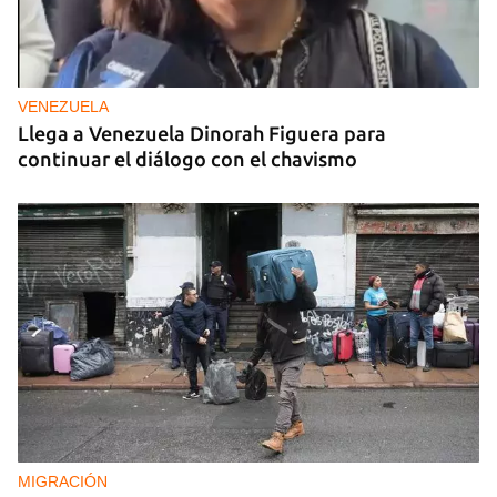
VENEZUELA
Llega a Venezuela Dinorah Figuera para
continuar el diálogo con el chavismo
MIGRACIÓN