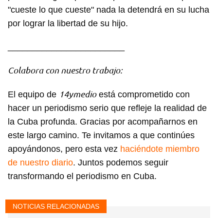
"cueste lo que cueste" nada la detendrá en su lucha
por lograr la libertad de su hijo.
________________________
Colabora con nuestro trabajo:
14ymedio
El equipo de
está comprometido con
hacer un periodismo serio que refleje la realidad de
la Cuba profunda. Gracias por acompañarnos en
este largo camino. Te invitamos a que continúes
apoyándonos, pero esta vez
haciéndote miembro
de nuestro diario
. Juntos podemos seguir
transformando el periodismo en Cuba.
NOTICIAS RELACIONADAS