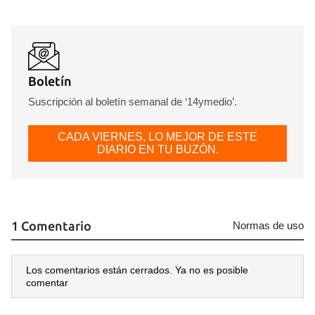
Boletín
Suscripción al boletín semanal de ‘14ymedio’.
CADA VIERNES, LO MEJOR DE ESTE
DIARIO EN TU BUZÓN.
1 Comentario
Normas de uso
Los comentarios están cerrados. Ya no es posible
comentar