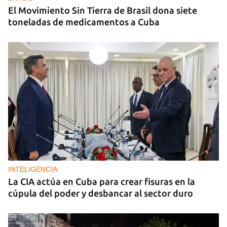
El Movimiento Sin Tierra de Brasil dona siete
toneladas de medicamentos a Cuba
INTELIGENCIA
La CIA actúa en Cuba para crear fisuras en la
cúpula del poder y desbancar al sector duro