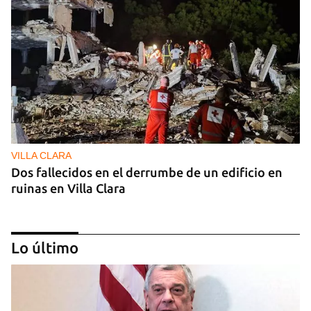
VILLA CLARA
Dos fallecidos en el derrumbe de un edificio en
ruinas en Villa Clara
Lo último