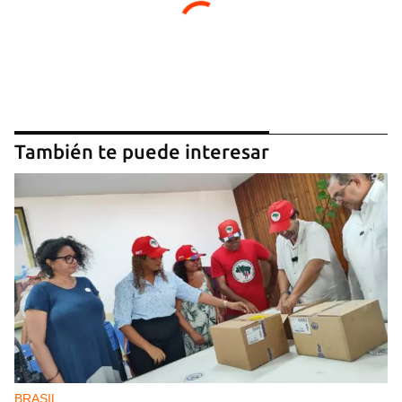
También te puede interesar
BRASIL