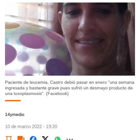
Paciente de leucemia, Castro debió pasar en enero "una semana
ingresada y bastante grave pues sufrió un desmayo producto de
una toxoplasmosis". (Facebook)
14ymedio
10 de marzo 2022 - 19:20