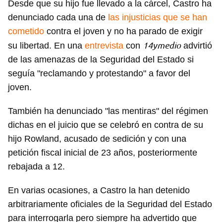
Desde que su hijo fue llevado a la cárcel, Castro ha
denunciado cada una de
las injusticias que se han
cometido
contra el joven y no ha parado de exigir
14ymedio
su libertad. En una
entrevista
con
advirtió
de las amenazas de la Seguridad del Estado si
seguía "reclamando y protestando" a favor del
joven.
También ha denunciado "las mentiras" del régimen
dichas en el juicio que se celebró en contra de su
hijo Rowland, acusado de sedición y con una
petición fiscal inicial de 23 años, posteriormente
rebajada a 12.
En varias ocasiones, a Castro la han detenido
arbitrariamente oficiales de la Seguridad del Estado
para interrogarla pero siempre ha advertido que