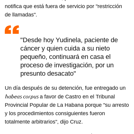
notifica que está fuera de servicio por "restricción
de llamadas".
"Desde hoy Yudinela, paciente de
cáncer y quien cuida a su nieto
pequeño, continuará en casa el
proceso de investigación, por un
presunto desacato"
Un día después de su detención, fue entregado un
habeas corpus
a favor de Castro en el Tribunal
Provincial Popular de La Habana porque "su arresto
y los procedimientos consiguientes fueron
totalmente arbitrarios", dijo Cruz.