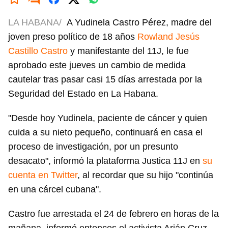
LA HABANA/
A Yudinela Castro Pérez, madre del
joven preso político de 18 años
Rowland Jesús
Castillo Castro
y manifestante del 11J, le fue
aprobado este jueves un cambio de medida
cautelar tras pasar casi 15 días arrestada por la
Seguridad del Estado en La Habana.
"Desde hoy Yudinela, paciente de cáncer y quien
cuida a su nieto pequeño, continuará en casa el
proceso de investigación, por un presunto
desacato", informó la plataforma Justica 11J en
su
cuenta en Twitter
, al recordar que su hijo "continúa
en una cárcel cubana".
Castro fue arrestada el 24 de febrero en horas de la