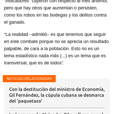
“indicadores” cayeron con respecto al mes anterior,
pero que hay otros que aumentan o persisten,
como los robos en las bodegas y los delitos contra
el ganado.
“La realidad –admitió– es que tenemos que seguir
en este combate porque no se aprecia un resultado
palpable, de cara a la población. Esto no es un
tema estadístico nada más (...) es un tema que es
transversal, que es de todos”.
NOTICIAS RELACIONADAS
Con la destitución del ministro de Economía,
Gil Fernández, la cúpula cubana se desmarca
del 'paquetazo'