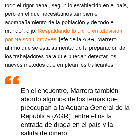
todo el rigor penal, según lo establecido en el país,
pero en el que necesitamos también el
acompañamiento de la población y de todo el
mundo”, dijo.
Respaldando lo dicho en televisión
por Nelson Cordovés
, jefe de la AGR, Marrero
afirmó que se está aumentando la preparación de
los trabajadores para que puedan detectar los
nuevos métodos que emplean los traficantes.
En el encuentro, Marrero también
abordó algunos de los temas que
preocupan a la Aduana General de la
República (AGR), entre ellos la
entrada de droga en el país y la
salida de dinero