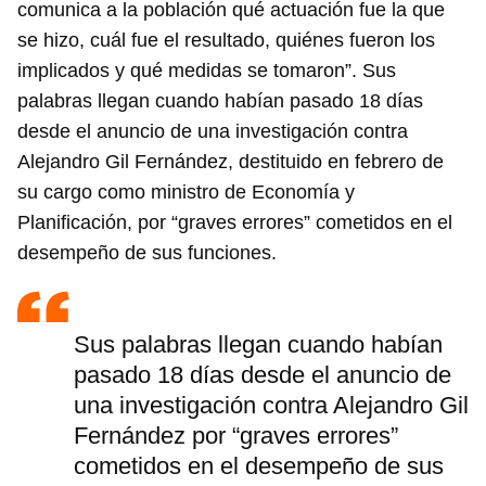
comunica a la población qué actuación fue la que
se hizo, cuál fue el resultado, quiénes fueron los
implicados y qué medidas se tomaron”. Sus
palabras llegan cuando habían pasado 18 días
desde el anuncio de una investigación contra
Alejandro Gil Fernández, destituido en febrero de
su cargo como ministro de Economía y
Planificación, por “graves errores” cometidos en el
desempeño de sus funciones.
Sus palabras llegan cuando habían
pasado 18 días desde el anuncio de
una investigación contra Alejandro Gil
Fernández por “graves errores”
cometidos en el desempeño de sus