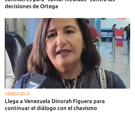
decisiones de Ortega
VENEZUELA
Llega a Venezuela Dinorah Figuera para
continuar el diálogo con el chavismo