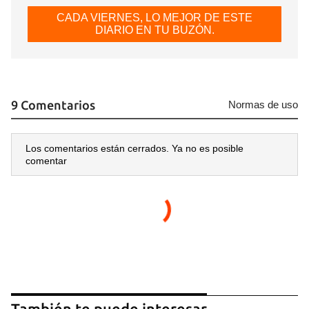
CADA VIERNES, LO MEJOR DE ESTE
DIARIO EN TU BUZÓN.
9 Comentarios
Normas de uso
Los comentarios están cerrados. Ya no es posible
comentar
También te puede interesar