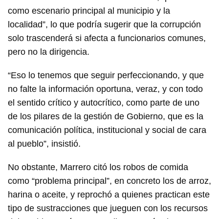
como escenario principal al municipio y la
localidad”, lo que podría sugerir que la corrupción
solo trascenderá si afecta a funcionarios comunes,
pero no la dirigencia.
“Eso lo tenemos que seguir perfeccionando, y que
no falte la información oportuna, veraz, y con todo
el sentido crítico y autocrítico, como parte de uno
de los pilares de la gestión de Gobierno, que es la
comunicación política, institucional y social de cara
al pueblo”, insistió.
No obstante, Marrero citó los robos de comida
como “problema principal”, en concreto los de arroz,
harina o aceite, y reprochó a quienes practican este
tipo de sustracciones que jueguen con los recursos