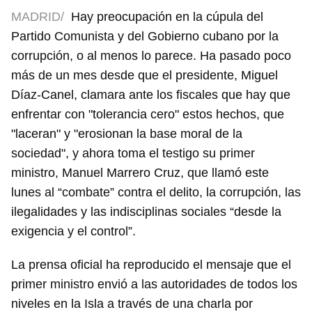
MADRID/
Hay preocupación en la cúpula del
Partido Comunista y del Gobierno cubano por la
corrupción, o al menos lo parece. Ha pasado poco
más de un mes desde que el presidente, Miguel
Díaz-Canel, clamara ante los fiscales que hay que
enfrentar con "tolerancia cero" estos hechos, que
"laceran" y "erosionan la base moral de la
sociedad", y ahora toma el testigo su primer
ministro, Manuel Marrero Cruz, que llamó este
lunes al “combate” contra el delito, la corrupción, las
ilegalidades y las indisciplinas sociales “desde la
exigencia y el control”.
La prensa oficial ha reproducido el mensaje que el
primer ministro envió a las autoridades de todos los
niveles en la Isla a través de una charla por