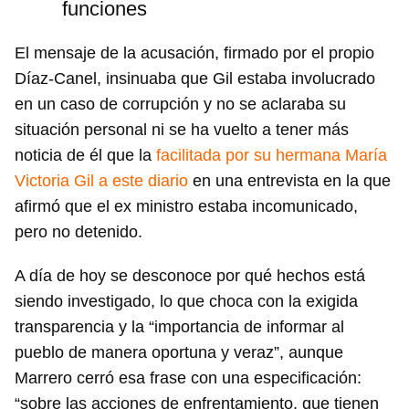
funciones
El mensaje de la acusación, firmado por el propio
Díaz-Canel, insinuaba que Gil estaba involucrado
en un caso de corrupción y no se aclaraba su
situación personal ni se ha vuelto a tener más
noticia de él que la
facilitada por su hermana María
Victoria Gil a este diario
en una entrevista en la que
afirmó que el ex ministro estaba incomunicado,
pero no detenido.
A día de hoy se desconoce por qué hechos está
siendo investigado, lo que choca con la exigida
transparencia y la “importancia de informar al
pueblo de manera oportuna y veraz”, aunque
Marrero cerró esa frase con una especificación:
“sobre las acciones de enfrentamiento, que tienen