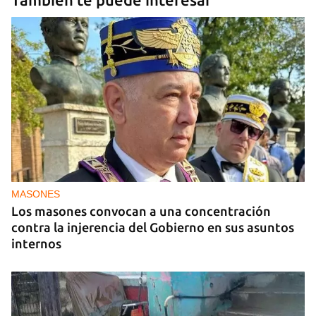
MASONES
Los masones convocan a una concentración
contra la injerencia del Gobierno en sus asuntos
internos