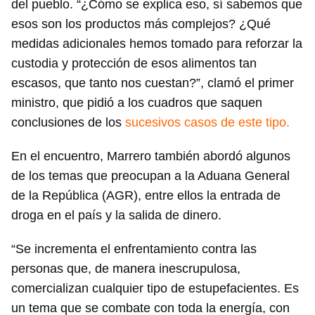
del pueblo. “¿Cómo se explica eso, sí sabemos que
esos son los productos más complejos? ¿Qué
medidas adicionales hemos tomado para reforzar la
custodia y protección de esos alimentos tan
escasos, que tanto nos cuestan?”, clamó el primer
ministro, que pidió a los cuadros que saquen
conclusiones de los
sucesivos casos de este tipo.
En el encuentro, Marrero también abordó algunos
de los temas que preocupan a la Aduana General
de la República (AGR), entre ellos la entrada de
droga en el país y la salida de dinero.
“Se incrementa el enfrentamiento contra las
personas que, de manera inescrupulosa,
comercializan cualquier tipo de estupefacientes. Es
un tema que se combate con toda la energía, con