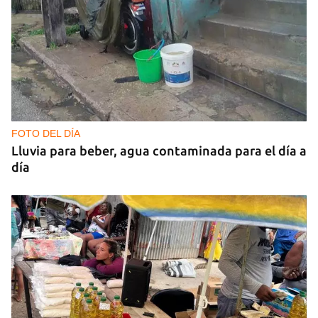
FOTO DEL DÍA
Lluvia para beber, agua contaminada para el día a
día