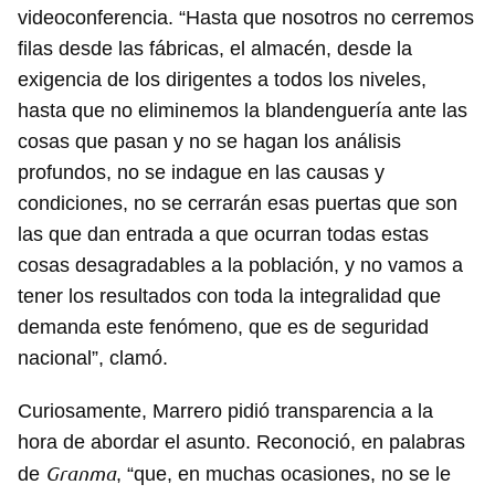
videoconferencia. “Hasta que nosotros no cerremos
filas desde las fábricas, el almacén, desde la
exigencia de los dirigentes a todos los niveles,
hasta que no eliminemos la blandenguería ante las
cosas que pasan y no se hagan los análisis
profundos, no se indague en las causas y
condiciones, no se cerrarán esas puertas que son
las que dan entrada a que ocurran todas estas
cosas desagradables a la población, y no vamos a
tener los resultados con toda la integralidad que
demanda este fenómeno, que es de seguridad
nacional”, clamó.
Curiosamente, Marrero pidió transparencia a la
hora de abordar el asunto. Reconoció, en palabras
Granma
de
, “que, en muchas ocasiones, no se le