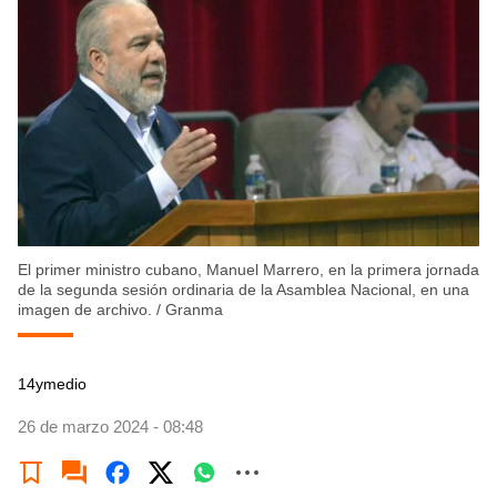
El primer ministro cubano, Manuel Marrero, en la primera jornada
de la segunda sesión ordinaria de la Asamblea Nacional, en una
imagen de archivo.
/
Granma
14ymedio
26 de marzo 2024 - 08:48