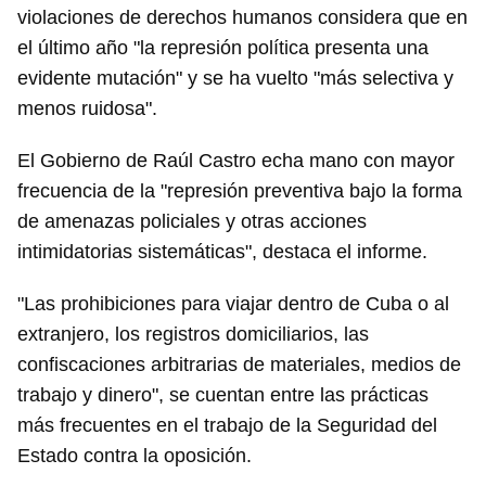
violaciones de derechos humanos considera que en
el último año "la represión política presenta una
evidente mutación" y se ha vuelto "más selectiva y
menos ruidosa".
El Gobierno de Raúl Castro echa mano con mayor
frecuencia de la "represión preventiva bajo la forma
de amenazas policiales y otras acciones
intimidatorias sistemáticas", destaca el informe.
"Las prohibiciones para viajar dentro de Cuba o al
extranjero, los registros domiciliarios, las
confiscaciones arbitrarias de materiales, medios de
trabajo y dinero", se cuentan entre las prácticas
más frecuentes en el trabajo de la Seguridad del
Estado contra la oposición.