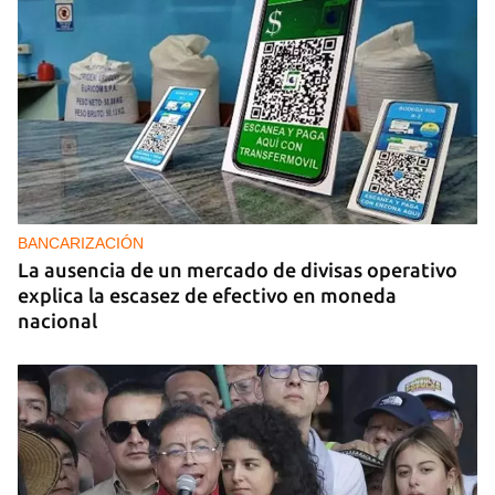
BANCARIZACIÓN
La ausencia de un mercado de divisas operativo
explica la escasez de efectivo en moneda
nacional