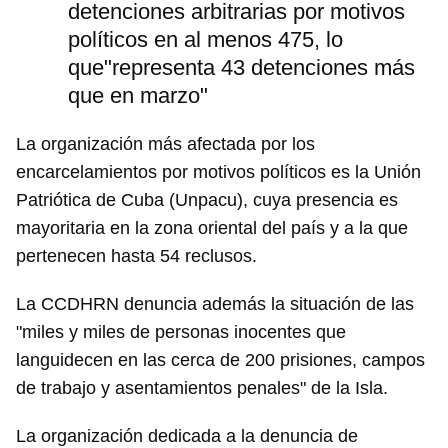
detenciones arbitrarias por motivos
políticos en al menos 475, lo
que"representa 43 detenciones más
que en marzo"
La organización más afectada por los
encarcelamientos por motivos políticos es la Unión
Patriótica de Cuba (Unpacu), cuya presencia es
mayoritaria en la zona oriental del país y a la que
pertenecen hasta 54 reclusos.
La CCDHRN denuncia además la situación de las
"miles y miles de personas inocentes que
languidecen en las cerca de 200 prisiones, campos
de trabajo y asentamientos penales" de la Isla.
La organización dedicada a la denuncia de