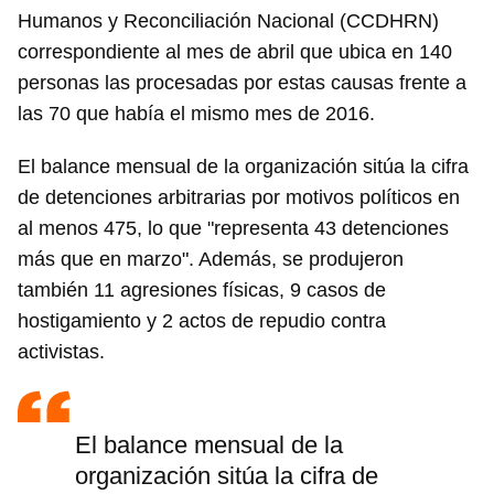
Humanos y Reconciliación Nacional (CCDHRN)
correspondiente al mes de abril que ubica en 140
personas las procesadas por estas causas frente a
las 70 que había el mismo mes de 2016.
El balance mensual de la organización sitúa la cifra
de detenciones arbitrarias por motivos políticos en
al menos 475, lo que "representa 43 detenciones
más que en marzo". Además, se produjeron
también 11 agresiones físicas, 9 casos de
hostigamiento y 2 actos de repudio contra
activistas.
El balance mensual de la
organización sitúa la cifra de