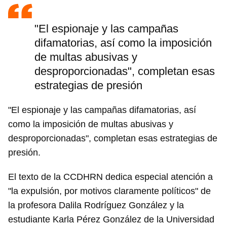
"El espionaje y las campañas
difamatorias, así como la imposición
de multas abusivas y
desproporcionadas", completan esas
estrategias de presión
"El espionaje y las campañas difamatorias, así
como la imposición de multas abusivas y
desproporcionadas", completan esas estrategias de
presión.
El texto de la CCDHRN dedica especial atención a
"la expulsión, por motivos claramente políticos" de
la profesora Dalila Rodríguez González y la
estudiante Karla Pérez González de la Universidad