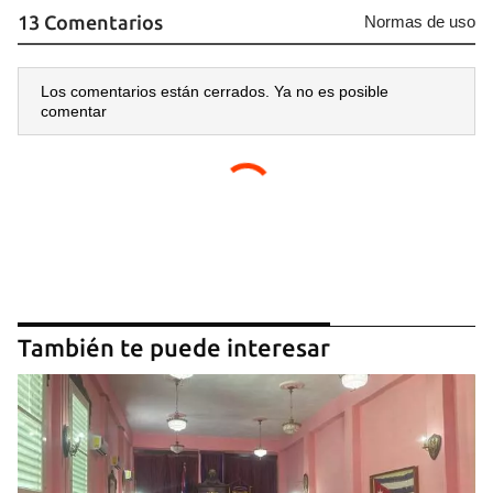
13 Comentarios
Normas de uso
Los comentarios están cerrados. Ya no es posible
comentar
También te puede interesar