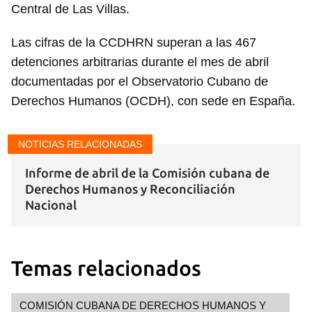
Central de Las Villas.
Las cifras de la CCDHRN superan a las 467
detenciones arbitrarias durante el mes de abril
documentadas por el Observatorio Cubano de
Derechos Humanos (OCDH), con sede en España.
NOTICIAS RELACIONADAS
Informe de abril de la Comisión cubana de
Derechos Humanos y Reconciliación
Nacional
Temas relacionados
Guardar como favorito
COMISIÓN CUBANA DE DERECHOS HUMANOS Y