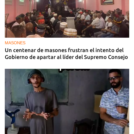
MASONES
Un centenar de masones frustran el intento del
Gobierno de apartar al líder del Supremo Consejo