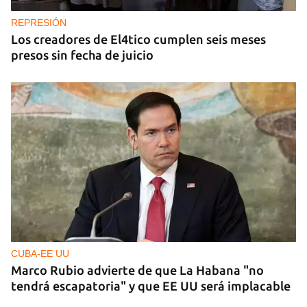
REPRESIÓN
Los creadores de El4tico cumplen seis meses
presos sin fecha de juicio
CUBA-EE UU
Marco Rubio advierte de que La Habana "no
tendrá escapatoria" y que EE UU será implacable