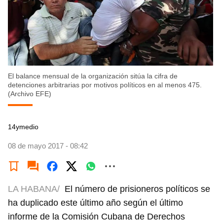
El balance mensual de la organización sitúa la cifra de
detenciones arbitrarias por motivos políticos en al menos 475.
(Archivo EFE)
14ymedio
08 de mayo 2017 - 08:42
LA HABANA/
El número de prisioneros políticos se
ha duplicado este último año según el último
informe de la Comisión Cubana de Derechos