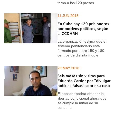
torno a los 120 presos
11 JUN 2018
En Cuba hay 120 prisioneros
por motivos políticos, según
la CCDHRN
La organización estima que el
sistema penitenciario está
formado por entre 150 y 180
centros de distinta índole
29 MAY 2018
Seis meses sin visitas para
Eduardo Cardet por "divulgar
noticias falsas" sobre su caso
El opositor podría obtener la
libertad condicional ahora que
se cumple la mitad de su
condena