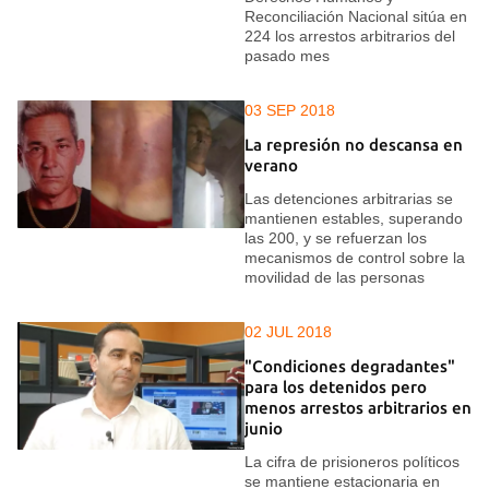
Reconciliación Nacional sitúa en
224 los arrestos arbitrarios del
pasado mes
03 SEP 2018
La represión no descansa en
verano
Las detenciones arbitrarias se
mantienen estables, superando
las 200, y se refuerzan los
mecanismos de control sobre la
movilidad de las personas
02 JUL 2018
"Condiciones degradantes"
para los detenidos pero
menos arrestos arbitrarios en
junio
La cifra de prisioneros políticos
se mantiene estacionaria en