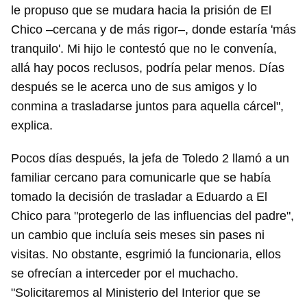
le propuso que se mudara hacia la prisión de El
Chico –cercana y de más rigor–, donde estaría 'más
tranquilo'. Mi hijo le contestó que no le convenía,
allá hay pocos reclusos, podría pelar menos. Días
después se le acerca uno de sus amigos y lo
conmina a trasladarse juntos para aquella cárcel",
explica.
Pocos días después, la jefa de Toledo 2 llamó a un
familiar cercano para comunicarle que se había
tomado la decisión de trasladar a Eduardo a El
Chico para "protegerlo de las influencias del padre",
un cambio que incluía seis meses sin pases ni
visitas. No obstante, esgrimió la funcionaria, ellos
se ofrecían a interceder por el muchacho.
"Solicitaremos al Ministerio del Interior que se