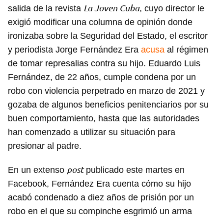
La Joven Cuba
salida de la revista
, cuyo director le
exigió modificar una columna de opinión donde
ironizaba sobre la Seguridad del Estado, el escritor
y periodista Jorge Fernández Era
acusa
al régimen
de tomar represalias contra su hijo. Eduardo Luis
Fernández, de 22 años, cumple condena por un
robo con violencia perpetrado en marzo de 2021 y
gozaba de algunos beneficios penitenciarios por su
buen comportamiento, hasta que las autoridades
han comenzado a utilizar su situación para
presionar al padre.
post
En un extenso
publicado este martes en
Facebook, Fernández Era cuenta cómo su hijo
acabó condenado a diez años de prisión por un
robo en el que su compinche esgrimió un arma