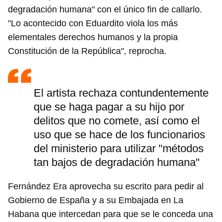
degradación humana" con el único fin de callarlo.
"Lo acontecido con Eduardito viola los más
elementales derechos humanos y la propia
Constitución de la República", reprocha.
El artista rechaza contundentemente
que se haga pagar a su hijo por
delitos que no comete, así como el
uso que se hace de los funcionarios
del ministerio para utilizar "métodos
tan bajos de degradación humana"
Fernández Era aprovecha su escrito para pedir al
Gobierno de España y a su Embajada en La
Habana que intercedan para que se le conceda una