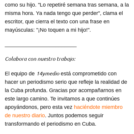
como su hijo. "Lo repetiré semana tras semana, a la
misma hora. Ya nada tengo que perder", clama el
escritor, que cierra el texto con una frase en
mayúsculas: "¡No toquen a mi hijo!".
________________________
Colabora con nuestro trabajo:
14ymedio
El equipo de
está comprometido con
hacer un periodismo serio que refleje la realidad de
la Cuba profunda. Gracias por acompañarnos en
este largo camino. Te invitamos a que continúes
apoyándonos, pero esta vez
haciéndote miembro
de nuestro diario
. Juntos podemos seguir
transformando el periodismo en Cuba.