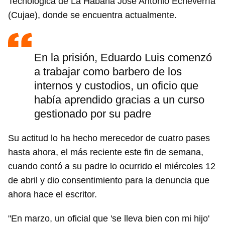
Tecnológica de La Habana José Antonio Echeverría
(Cujae), donde se encuentra actualmente.
En la prisión, Eduardo Luis comenzó
a trabajar como barbero de los
internos y custodios, un oficio que
había aprendido gracias a un curso
gestionado por su padre
Su actitud lo ha hecho merecedor de cuatro pases
hasta ahora, el más reciente este fin de semana,
cuando contó a su padre lo ocurrido el miércoles 12
de abril y dio consentimiento para la denuncia que
ahora hace el escritor.
"En marzo, un oficial que 'se lleva bien con mi hijo'