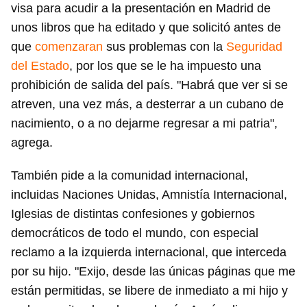
visa para acudir a la presentación en Madrid de
unos libros que ha editado y que solicitó antes de
que
comenzaran
sus problemas con la
Seguridad
del Estado
, por los que se le ha impuesto una
prohibición de salida del país. "Habrá que ver si se
atreven, una vez más, a desterrar a un cubano de
nacimiento, o a no dejarme regresar a mi patria",
agrega.
También pide a la comunidad internacional,
incluidas Naciones Unidas, Amnistía Internacional,
Iglesias de distintas confesiones y gobiernos
democráticos de todo el mundo, con especial
reclamo a la izquierda internacional, que interceda
por su hijo. "Exijo, desde las únicas páginas que me
están permitidas, se libere de inmediato a mi hijo y