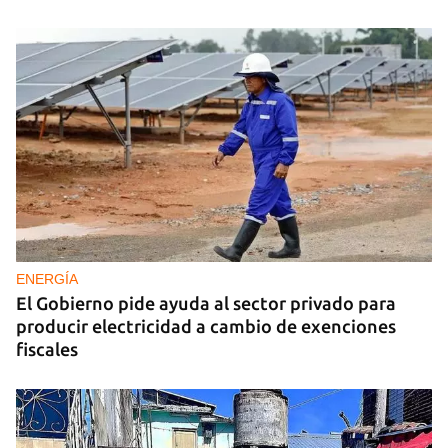
ENERGÍA
El Gobierno pide ayuda al sector privado para
producir electricidad a cambio de exenciones
fiscales