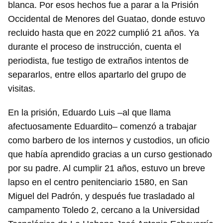
blanca. Por esos hechos fue a parar a la Prisión
Occidental de Menores del Guatao, donde estuvo
recluido hasta que en 2022 cumplió 21 años. Ya
durante el proceso de instrucción, cuenta el
periodista, fue testigo de extraños intentos de
separarlos, entre ellos apartarlo del grupo de
visitas.
En la prisión, Eduardo Luis –al que llama
afectuosamente Eduardito– comenzó a trabajar
como barbero de los internos y custodios, un oficio
que había aprendido gracias a un curso gestionado
por su padre. Al cumplir 21 años, estuvo un breve
lapso en el centro penitenciario 1580, en San
Miguel del Padrón, y después fue trasladado al
campamento Toledo 2, cercano a la Universidad