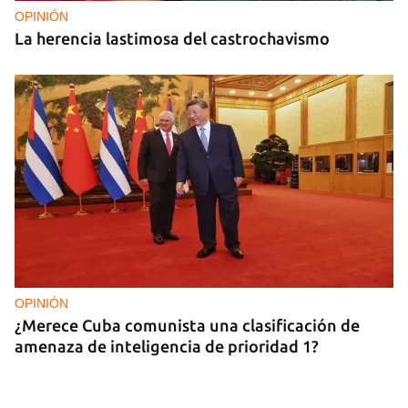
OPINIÓN
La herencia lastimosa del castrochavismo
OPINIÓN
¿Merece Cuba comunista una clasificación de
amenaza de inteligencia de prioridad 1?