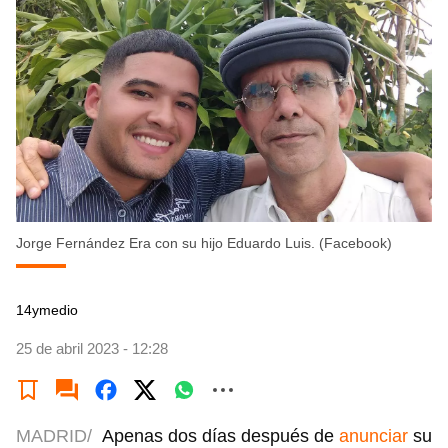
Jorge Fernández Era con su hijo Eduardo Luis. (Facebook)
14ymedio
25 de abril 2023 - 12:28
MADRID/
Apenas dos días después de
anunciar
su