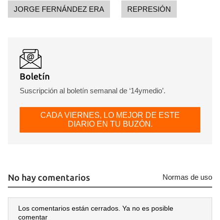
JORGE FERNÁNDEZ ERA
REPRESIÓN
Boletín
Suscripción al boletín semanal de ‘14ymedio’.
CADA VIERNES, LO MEJOR DE ESTE
DIARIO EN TU BUZÓN.
No hay comentarios
Normas de uso
Los comentarios están cerrados. Ya no es posible
comentar