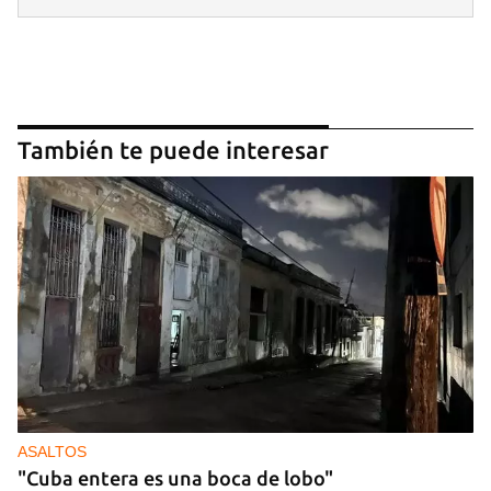
También te puede interesar
ASALTOS
"Cuba entera es una boca de lobo"