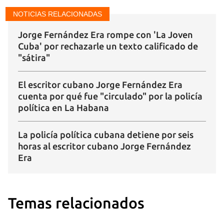
NOTICIAS RELACIONADAS
Jorge Fernández Era rompe con 'La Joven
Cuba' por rechazarle un texto calificado de
"sátira"
El escritor cubano Jorge Fernández Era
cuenta por qué fue "circulado" por la policía
política en La Habana
La policía política cubana detiene por seis
horas al escritor cubano Jorge Fernández
Era
Temas relacionados