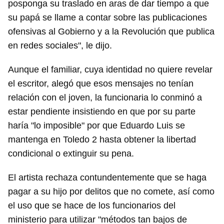
posponga su traslado en aras de dar tiempo a que
su papá se llame a contar sobre las publicaciones
ofensivas al Gobierno y a la Revolución que publica
en redes sociales", le dijo.
Aunque el familiar, cuya identidad no quiere revelar
el escritor, alegó que esos mensajes no tenían
relación con el joven, la funcionaria lo conminó a
estar pendiente insistiendo en que por su parte
haría "lo imposible" por que Eduardo Luis se
mantenga en Toledo 2 hasta obtener la libertad
condicional o extinguir su pena.
El artista rechaza contundentemente que se haga
pagar a su hijo por delitos que no comete, así como
el uso que se hace de los funcionarios del
ministerio para utilizar "métodos tan bajos de