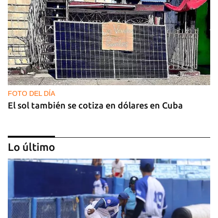
FOTO DEL DÍA
El sol también se cotiza en dólares en Cuba
Lo último