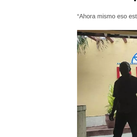
“Ahora mismo eso está