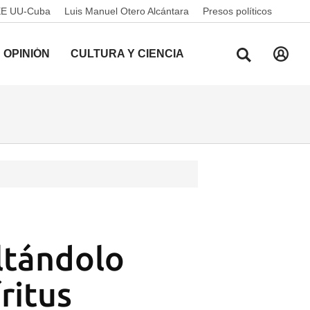
EE UU-Cuba
Luis Manuel Otero Alcántara
Presos políticos
OPINIÓN
CULTURA Y CIENCIA
ultándolo
ritus