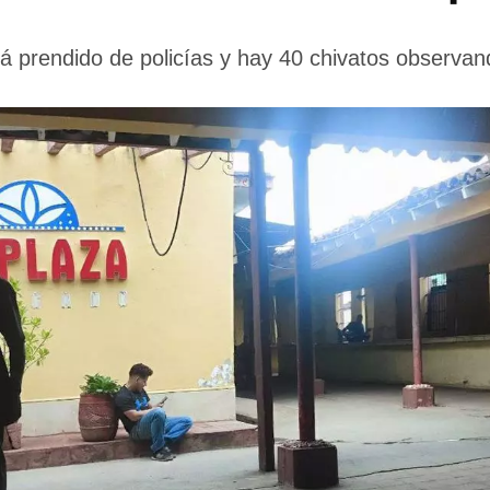
 prendido de policías y hay 40 chivatos observan