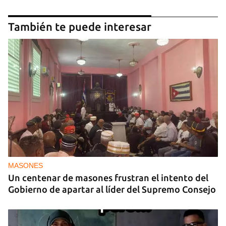
También te puede interesar
MASONES
Un centenar de masones frustran el intento del
Gobierno de apartar al líder del Supremo Consejo