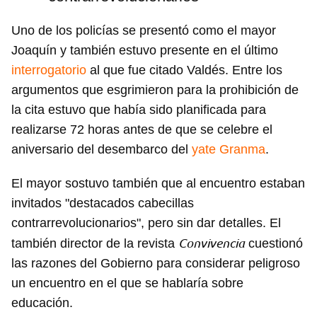
Uno de los policías se presentó como el mayor
Joaquín y también estuvo presente en el último
interrogatorio
al que fue citado Valdés. Entre los
argumentos que esgrimieron para la prohibición de
la cita estuvo que había sido planificada para
realizarse 72 horas antes de que se celebre el
aniversario del desembarco del
yate Granma
.
El mayor sostuvo también que al encuentro estaban
invitados "destacados cabecillas
contrarrevolucionarios", pero sin dar detalles. El
Convivencia
también director de la revista
cuestionó
las razones del Gobierno para considerar peligroso
un encuentro en el que se hablaría sobre
educación.