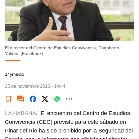
El director del Centro de Estudios Convivencia, Dagoberto
Valdés. (Facebook)
14ymedio
25 de noviembre 2016 - 14:44
LA HABANA/
El encuentro del Centro de Estudios
Convivencia (CEC) previsto para este sábado en
Pinar del Río ha sido prohibido por la Seguridad del