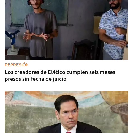
REPRESIÓN
Los creadores de El4tico cumplen seis meses
presos sin fecha de juicio