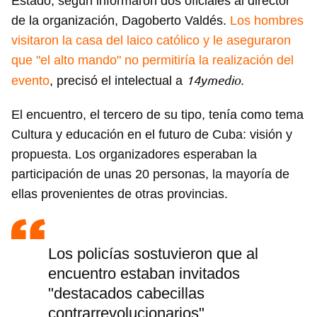
Estado, según informaron dos oficiales al director
de la organización, Dagoberto Valdés.
Los hombres
visitaron la casa del laico católico y le aseguraron
que "el alto mando" no permitiría la realización del
14ymedio
evento
, precisó el intelectual a
.
El encuentro, el tercero de su tipo, tenía como tema
Cultura y educación en el futuro de Cuba: visión y
propuesta. Los organizadores esperaban la
participación de unas 20 personas, la mayoría de
ellas provenientes de otras provincias.
Los policías sostuvieron que al
encuentro estaban invitados
"destacados cabecillas
contrarrevolucionarios"