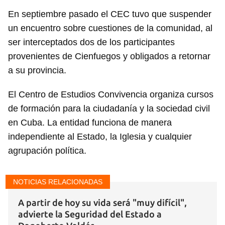
En septiembre pasado el CEC tuvo que suspender
un encuentro sobre cuestiones de la comunidad, al
ser interceptados dos de los participantes
provenientes de Cienfuegos y obligados a retornar
a su provincia.
El Centro de Estudios Convivencia organiza cursos
de formación para la ciudadanía y la sociedad civil
en Cuba. La entidad funciona de manera
independiente al Estado, la Iglesia y cualquier
agrupación política.
NOTICIAS RELACIONADAS
A partir de hoy su vida será "muy difícil",
advierte la Seguridad del Estado a