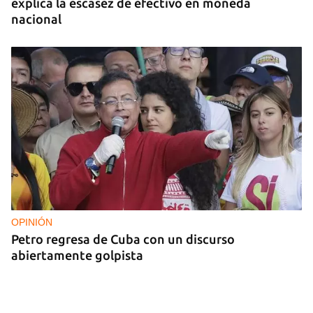
explica la escasez de efectivo en moneda
nacional
OPINIÓN
Petro regresa de Cuba con un discurso
abiertamente golpista